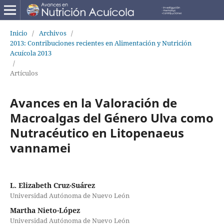
Inicio
/
Archivos
/
2013: Contribuciones recientes en Alimentación y Nutrición
Acuícola 2013
/
Artículos
Avances en la Valoración de
Macroalgas del Género Ulva como
Nutracéutico en Litopenaeus
vannamei
L. Elizabeth Cruz-Suárez
Universidad Autónoma de Nuevo León
Martha Nieto-López
Universidad Autónoma de Nuevo León