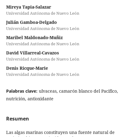
Mireya Tapia-Salazar
Universidad Autónoma de Nuevo León
Julián Gamboa-Delgado
Universidad Autónoma de Nuevo León
Maribel Maldonado-Muñiz
Universidad Autónoma de Nuevo León
David Villarreal-Cavazos
Universidad Autónoma de Nuevo León
Denis Ricque-Marie
Universidad Autónoma de Nuevo León
Palabras clave:
ulvaceas, camarón blanco del Pacifico,
nutrición, antioxidante
Resumen
Las algas marinas constituyen una fuente natural de