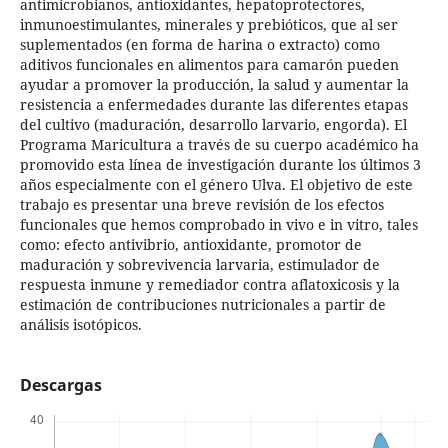
antimicrobianos, antioxidantes, hepatoprotectores,
inmunoestimulantes, minerales y prebióticos, que al ser
suplementados (en forma de harina o extracto) como
aditivos funcionales en alimentos para camarón pueden
ayudar a promover la producción, la salud y aumentar la
resistencia a enfermedades durante las diferentes etapas
del cultivo (maduración, desarrollo larvario, engorda). El
Programa Maricultura a través de su cuerpo académico ha
promovido esta línea de investigación durante los últimos 3
años especialmente con el género Ulva. El objetivo de este
trabajo es presentar una breve revisión de los efectos
funcionales que hemos comprobado in vivo e in vitro, tales
como: efecto antivibrio, antioxidante, promotor de
maduración y sobrevivencia larvaria, estimulador de
respuesta inmune y remediador contra aflatoxicosis y la
estimación de contribuciones nutricionales a partir de
análisis isotópicos.
Descargas