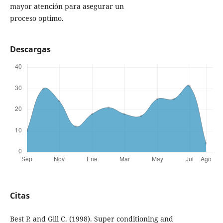
mayor atención para asegurar un
proceso optimo.
Descargas
Citas
Best P. and Gill C. (1998). Super conditioning and