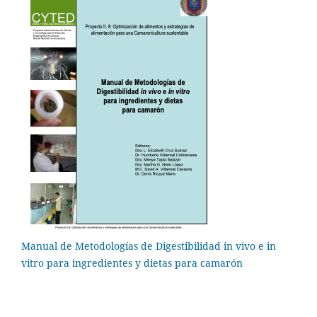
Manual de Metodologías de Digestibilidad in vivo e in
vitro para ingredientes y dietas para camarón