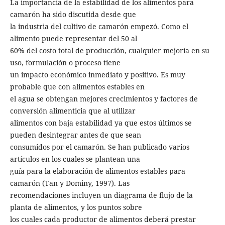
La importancia de la estabilidad de los alimentos para
camarón ha sido discutida desde que
la industria del cultivo de camarón empezó. Como el
alimento puede representar del 50 al
60% del costo total de producción, cualquier mejoría en su
uso, formulación o proceso tiene
un impacto económico inmediato y positivo. Es muy
probable que con alimentos estables en
el agua se obtengan mejores crecimientos y factores de
conversión alimenticia que al utilizar
alimentos con baja estabilidad ya que estos últimos se
pueden desintegrar antes de que sean
consumidos por el camarón. Se han publicado varios
artículos en los cuales se plantean una
guía para la elaboración de alimentos estables para
camarón (Tan y Dominy, 1997). Las
recomendaciones incluyen un diagrama de flujo de la
planta de alimentos, y los puntos sobre
los cuales cada productor de alimentos deberá prestar