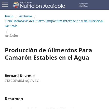
Inicio
/
Archivos
/
1998: Memorias del Cuarto Simposium Internacional de Nutrición
Acuícola
/
Artículos
Producción de Alimentos Para
Camarón Estables en el Agua
Bernard Devresse
TESGOFARM AQUA BV,
Resumen