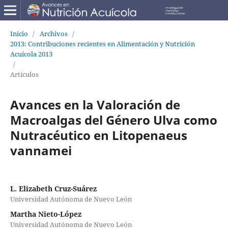
Inicio
/
Archivos
/
2013: Contribuciones recientes en Alimentación y Nutrición
Acuícola 2013
/
Artículos
Avances en la Valoración de
Macroalgas del Género Ulva como
Nutracéutico en Litopenaeus
vannamei
L. Elizabeth Cruz-Suárez
Universidad Autónoma de Nuevo León
Martha Nieto-López
Universidad Autónoma de Nuevo León