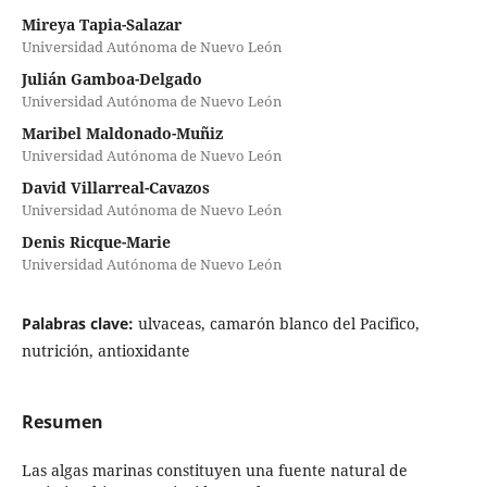
Mireya Tapia-Salazar
Universidad Autónoma de Nuevo León
Julián Gamboa-Delgado
Universidad Autónoma de Nuevo León
Maribel Maldonado-Muñiz
Universidad Autónoma de Nuevo León
David Villarreal-Cavazos
Universidad Autónoma de Nuevo León
Denis Ricque-Marie
Universidad Autónoma de Nuevo León
Palabras clave:
ulvaceas, camarón blanco del Pacifico,
nutrición, antioxidante
Resumen
Las algas marinas constituyen una fuente natural de