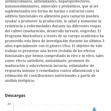
antimicrobianos, antioxidantes, hepatoprotectores,
inmunoestimulantes, minerales y prebióticos, que al ser
suplementados (en forma de harina o extracto) como
aditivos funcionales en alimentos para camarón pueden
ayudar a promover la producción, la salud y aumentar la
resistencia a enfermedades durante las diferentes etapas
del cultivo (maduración, desarrollo larvario, engorda). El
Programa Maricultura a través de su cuerpo académico ha
promovido esta línea de investigación durante los últimos 3
años especialmente con el género Ulva. El objetivo de este
trabajo es presentar una breve revisión de los efectos
funcionales que hemos comprobado in vivo e in vitro, tales
como: efecto antivibrio, antioxidante, promotor de
maduración y sobrevivencia larvaria, estimulador de
respuesta inmune y remediador contra aflatoxicosis y la
estimación de contribuciones nutricionales a partir de
análisis isotópicos.
Descargas