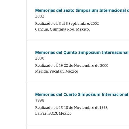
Memorias del Sexto Simposium Internacional d
2002
Realizado el: 3 al 6 Septiembre, 2002
Cancún, Quintana Roo, México.
Memorias del Quinto Simposium Internacional 
2000
Realizado el: 19-22 de Noviembre de 2000
Mérida, Yucatan, México
Memorias del Cuarto Simposium Internacional 
1998
Realizado el: 15-18 de Noviembre de1998,
La Paz, B.C.S, México