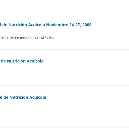
de Nutrición Acuícola Noviembre 24-27, 2008
y Marine Ensenada, B.C. México
de Nutrición Acuícola
 de Nutrición Acuícola