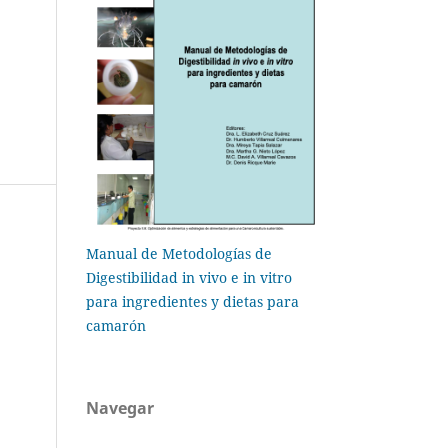
Manual de Metodologías de
Digestibilidad in vivo e in vitro
para ingredientes y dietas para
camarón
Navegar