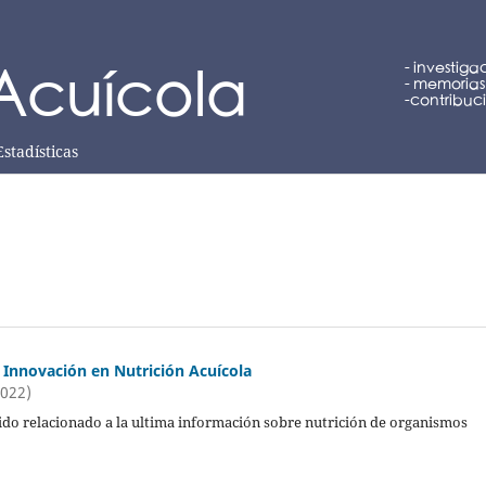
Estadísticas
 Innovación en Nutrición Acuícola
2022)
ido relacionado a la ultima información sobre nutrición de organismos