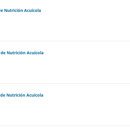
e Nutrición Acuícola
de Nutrición Acuícola
de Nutrición Acuícola