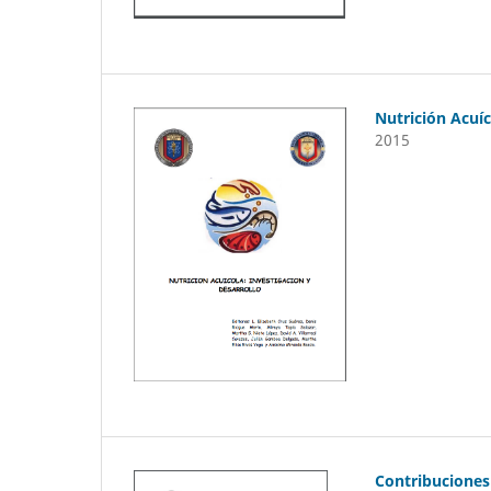
Nutrición Acuíc
2015
Contribuciones