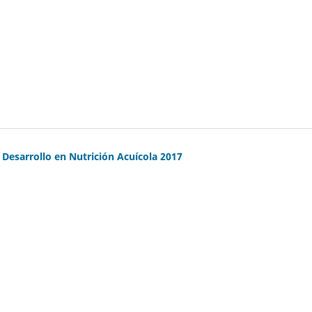
 Desarrollo en Nutrición Acuícola 2017