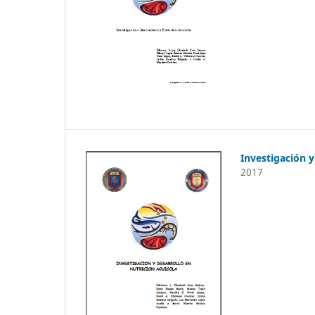
Investigación y
2017