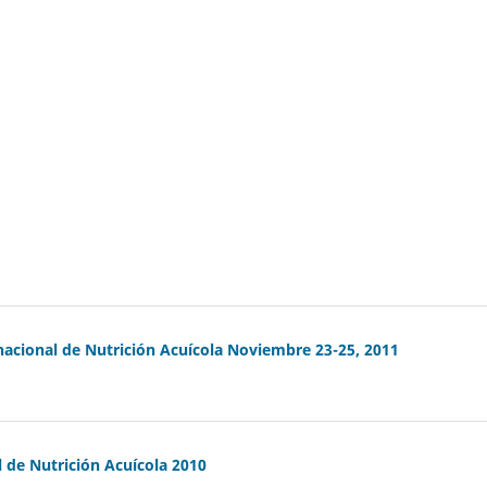
cional de Nutrición Acuícola Noviembre 23-25, 2011
de Nutrición Acuícola 2010