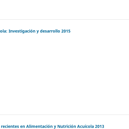
ola: Investigación y desarrollo 2015
 recientes en Alimentación y Nutrición Acuícola 2013