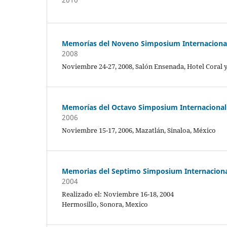
Memorías del Noveno Simposium Internacional 
2008
Noviembre 24-27, 2008, Salón Ensenada, Hotel Coral 
Memorías del Octavo Simposium Internacional 
2006
Noviembre 15-17, 2006, Mazatlán, Sinaloa, México
Memorias del Septimo Simposium Internacional
2004
Realizado el: Noviembre 16-18, 2004
Hermosillo, Sonora, Mexico