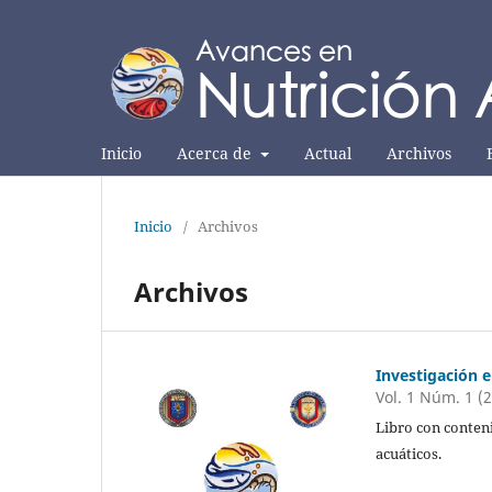
Inicio
Acerca de
Actual
Archivos
Inicio
/
Archivos
Archivos
Investigación e
Vol. 1 Núm. 1 (
Libro con conten
acuáticos.