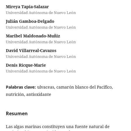
Mireya Tapia-Salazar
Universidad Autónoma de Nuevo León
Julián Gamboa-Delgado
Universidad Autónoma de Nuevo León
Maribel Maldonado-Muñiz
Universidad Autónoma de Nuevo León
David Villarreal-Cavazos
Universidad Autónoma de Nuevo León
Denis Ricque-Marie
Universidad Autónoma de Nuevo León
Palabras clave:
ulvaceas, camarón blanco del Pacifico,
nutrición, antioxidante
Resumen
Las algas marinas constituyen una fuente natural de