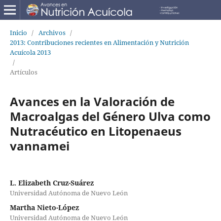
Inicio
/
Archivos
/
2013: Contribuciones recientes en Alimentación y Nutrición
Acuícola 2013
/
Artículos
Avances en la Valoración de
Macroalgas del Género Ulva como
Nutracéutico en Litopenaeus
vannamei
L. Elizabeth Cruz-Suárez
Universidad Autónoma de Nuevo León
Martha Nieto-López
Universidad Autónoma de Nuevo León