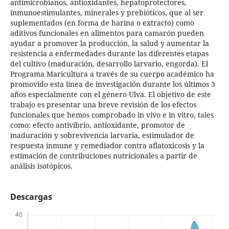
antimicrobianos, antioxidantes, hepatoprotectores,
inmunoestimulantes, minerales y prebióticos, que al ser
suplementados (en forma de harina o extracto) como
aditivos funcionales en alimentos para camarón pueden
ayudar a promover la producción, la salud y aumentar la
resistencia a enfermedades durante las diferentes etapas
del cultivo (maduración, desarrollo larvario, engorda). El
Programa Maricultura a través de su cuerpo académico ha
promovido esta línea de investigación durante los últimos 3
años especialmente con el género Ulva. El objetivo de este
trabajo es presentar una breve revisión de los efectos
funcionales que hemos comprobado in vivo e in vitro, tales
como: efecto antivibrio, antioxidante, promotor de
maduración y sobrevivencia larvaria, estimulador de
respuesta inmune y remediador contra aflatoxicosis y la
estimación de contribuciones nutricionales a partir de
análisis isotópicos.
Descargas