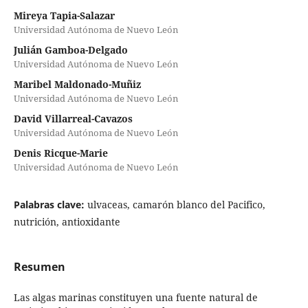
Mireya Tapia-Salazar
Universidad Autónoma de Nuevo León
Julián Gamboa-Delgado
Universidad Autónoma de Nuevo León
Maribel Maldonado-Muñiz
Universidad Autónoma de Nuevo León
David Villarreal-Cavazos
Universidad Autónoma de Nuevo León
Denis Ricque-Marie
Universidad Autónoma de Nuevo León
Palabras clave:
ulvaceas, camarón blanco del Pacifico,
nutrición, antioxidante
Resumen
Las algas marinas constituyen una fuente natural de