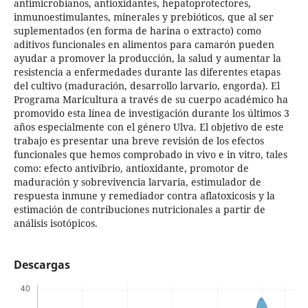
antimicrobianos, antioxidantes, hepatoprotectores,
inmunoestimulantes, minerales y prebióticos, que al ser
suplementados (en forma de harina o extracto) como
aditivos funcionales en alimentos para camarón pueden
ayudar a promover la producción, la salud y aumentar la
resistencia a enfermedades durante las diferentes etapas
del cultivo (maduración, desarrollo larvario, engorda). El
Programa Maricultura a través de su cuerpo académico ha
promovido esta línea de investigación durante los últimos 3
años especialmente con el género Ulva. El objetivo de este
trabajo es presentar una breve revisión de los efectos
funcionales que hemos comprobado in vivo e in vitro, tales
como: efecto antivibrio, antioxidante, promotor de
maduración y sobrevivencia larvaria, estimulador de
respuesta inmune y remediador contra aflatoxicosis y la
estimación de contribuciones nutricionales a partir de
análisis isotópicos.
Descargas