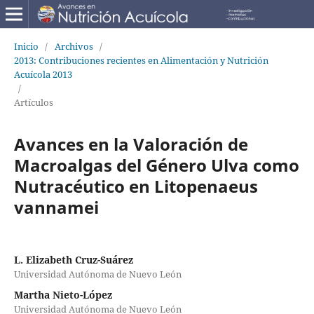
Inicio
/
Archivos
/
2013: Contribuciones recientes en Alimentación y Nutrición
Acuícola 2013
/
Artículos
Avances en la Valoración de
Macroalgas del Género Ulva como
Nutracéutico en Litopenaeus
vannamei
L. Elizabeth Cruz-Suárez
Universidad Autónoma de Nuevo León
Martha Nieto-López
Universidad Autónoma de Nuevo León