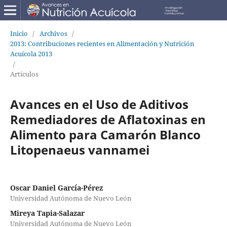
Inicio
/
Archivos
/
2013: Contribuciones recientes en Alimentación y Nutrición
Acuícola 2013
/
Artículos
Avances en el Uso de Aditivos
Remediadores de Aflatoxinas en
Alimento para Camarón Blanco
Litopenaeus vannamei
Oscar Daniel García-Pérez
Universidad Autónoma de Nuevo León
Mireya Tapia-Salazar
Universidad Autónoma de Nuevo León