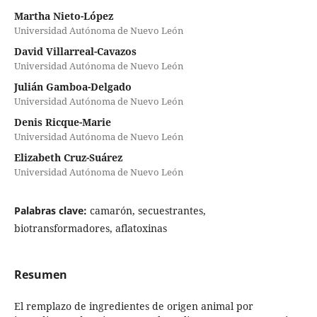
Martha Nieto-López
Universidad Autónoma de Nuevo León
David Villarreal-Cavazos
Universidad Autónoma de Nuevo León
Julián Gamboa-Delgado
Universidad Autónoma de Nuevo León
Denis Ricque-Marie
Universidad Autónoma de Nuevo León
Elizabeth Cruz-Suárez
Universidad Autónoma de Nuevo León
Palabras clave:
camarón, secuestrantes,
biotransformadores, aflatoxinas
Resumen
El remplazo de ingredientes de origen animal por