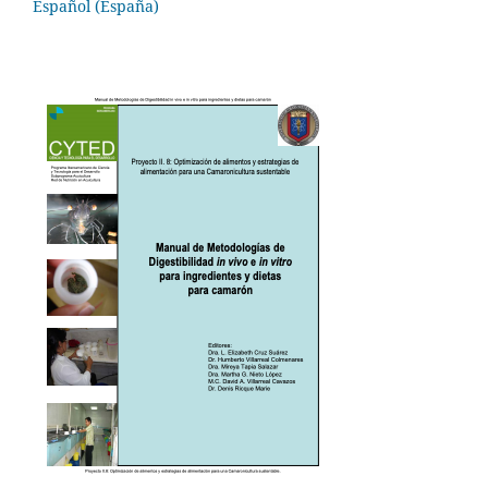
Español (España)