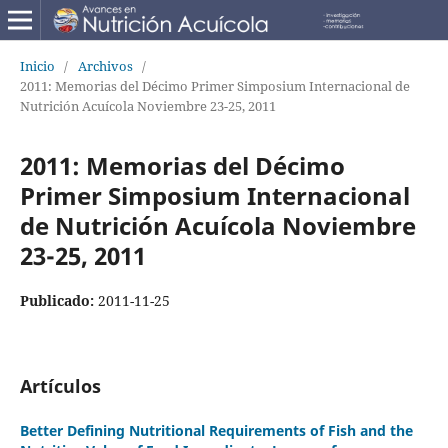
Inicio
/
Archivos
/
2011: Memorias del Décimo Primer Simposium Internacional de
Nutrición Acuícola Noviembre 23-25, 2011
2011: Memorias del Décimo
Primer Simposium Internacional
de Nutrición Acuícola Noviembre
23-25, 2011
Publicado:
2011-11-25
Artículos
Better Defining Nutritional Requirements of Fish and the