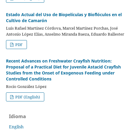
Estado Actual del Uso de Biopelículas y Bioflóculos en el
Cultivo de Camarón
Luis Rafael Martínez Córdova, Marcel Martínez Porchas, José
Antonio López Elías, Anselmo Miranda Baeza, Eduardo Ballester
PDF
Recent Advances on Freshwater Crayfish Nutrition:
Proposal of a Practical Diet for Juvenile Astacid Crayfish
Studies from the Onset of Exogenous Feeding under
Controlled Conditions
Rocío González López
PDF (English)
Idioma
English