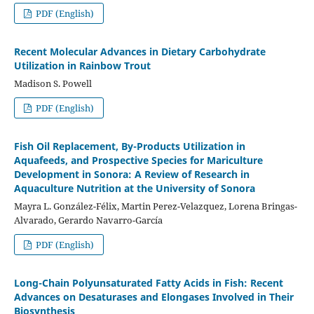
PDF (English)
Recent Molecular Advances in Dietary Carbohydrate
Utilization in Rainbow Trout
Madison S. Powell
PDF (English)
Fish Oil Replacement, By-Products Utilization in
Aquafeeds, and Prospective Species for Mariculture
Development in Sonora: A Review of Research in
Aquaculture Nutrition at the University of Sonora
Mayra L. González-Félix, Martin Perez-Velazquez, Lorena Bringas-
Alvarado, Gerardo Navarro-García
PDF (English)
Long-Chain Polyunsaturated Fatty Acids in Fish: Recent
Advances on Desaturases and Elongases Involved in Their
Biosynthesis