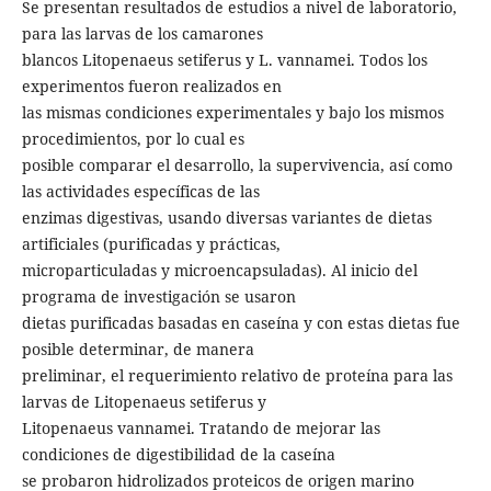
Se presentan resultados de estudios a nivel de laboratorio,
para las larvas de los camarones
blancos Litopenaeus setiferus y L. vannamei. Todos los
experimentos fueron realizados en
las mismas condiciones experimentales y bajo los mismos
procedimientos, por lo cual es
posible comparar el desarrollo, la supervivencia, así como
las actividades específicas de las
enzimas digestivas, usando diversas variantes de dietas
artificiales (purificadas y prácticas,
microparticuladas y microencapsuladas). Al inicio del
programa de investigación se usaron
dietas purificadas basadas en caseína y con estas dietas fue
posible determinar, de manera
preliminar, el requerimiento relativo de proteína para las
larvas de Litopenaeus setiferus y
Litopenaeus vannamei. Tratando de mejorar las
condiciones de digestibilidad de la caseína
se probaron hidrolizados proteicos de origen marino