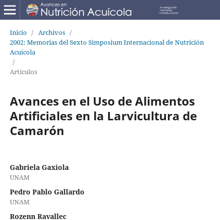
Inicio
/
Archivos
/
2002: Memorias del Sexto Simposium Internacional de Nutrición
Acuícola
/
Artículos
Avances en el Uso de Alimentos
Artificiales en la Larvicultura de
Camarón
Gabriela Gaxiola
UNAM
Pedro Pablo Gallardo
UNAM
Rozenn Ravallec