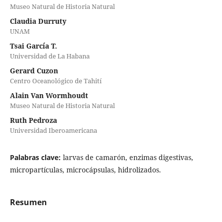
Museo Natural de Historia Natural
Claudia Durruty
UNAM
Tsai García T.
Universidad de La Habana
Gerard Cuzon
Centro Oceanológico de Tahití
Alain Van Wormhoudt
Museo Natural de Historia Natural
Ruth Pedroza
Universidad Iberoamericana
Palabras clave:
larvas de camarón, enzimas digestivas,
micropartículas, microcápsulas, hidrolizados.
Resumen