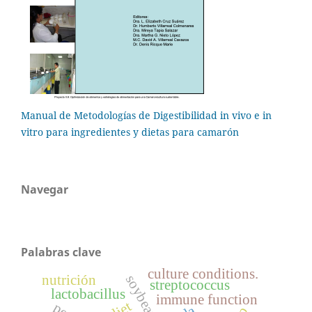
Manual de Metodologías de Digestibilidad in vivo e in
vitro para ingredientes y dietas para camarón
Navegar
Palabras clave
culture conditions.
nutrición
streptococcus
lactobacillus
immune function