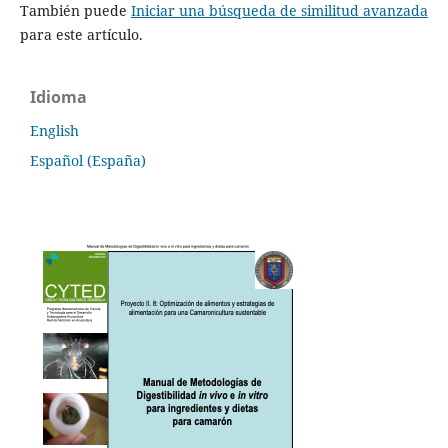
También puede
Iniciar una búsqueda de similitud avanzada
para este artículo.
Idioma
English
Español (España)