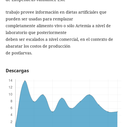
trabajo provee información en dietas artificiales que
pueden ser usadas para remplazar
completamente alimento vivo o sólo Artemia a nivel de
laboratorio que posteriormente
deben ser escalados a nivel comercial, en el contexto de
abaratar los costos de producción
de postlarvas.
Descargas