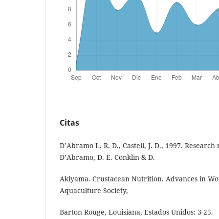
Citas
D’Abramo L. R. D., Castell, J. D., 1997. Research
D’Abramo, D. E. Conklin & D.
Akiyama. Crustacean Nutrition. Advances in Wo
Aquaculture Society,
Barton Rouge, Louisiana, Estados Unidos: 3-25.