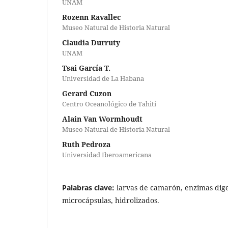
UNAM
Rozenn Ravallec
Museo Natural de Historia Natural
Claudia Durruty
UNAM
Tsai García T.
Universidad de La Habana
Gerard Cuzon
Centro Oceanológico de Tahití
Alain Van Wormhoudt
Museo Natural de Historia Natural
Ruth Pedroza
Universidad Iberoamericana
Palabras clave:
larvas de camarón, enzimas dige
microcápsulas, hidrolizados.