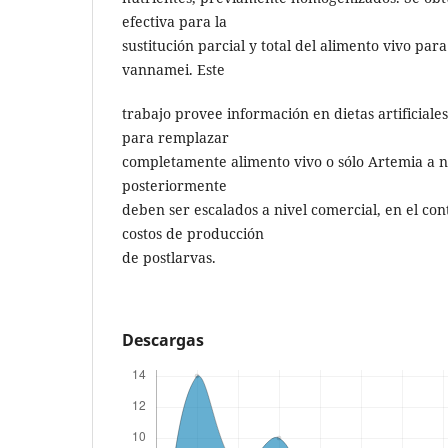
efectiva para la
sustitución parcial y total del alimento vivo par
vannamei. Este
trabajo provee información en dietas artificial
para remplazar
completamente alimento vivo o sólo Artemia a n
posteriormente
deben ser escalados a nivel comercial, en el con
costos de producción
de postlarvas.
Descargas