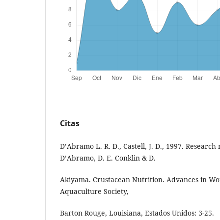
Citas
D’Abramo L. R. D., Castell, J. D., 1997. Research
D’Abramo, D. E. Conklin & D.
Akiyama. Crustacean Nutrition. Advances in Wo
Aquaculture Society,
Barton Rouge, Louisiana, Estados Unidos: 3-25.