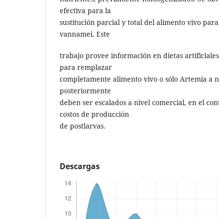
efectiva para la
sustitución parcial y total del alimento vivo par
vannamei. Este
trabajo provee información en dietas artificial
para remplazar
completamente alimento vivo o sólo Artemia a n
posteriormente
deben ser escalados a nivel comercial, en el con
costos de producción
de postlarvas.
Descargas