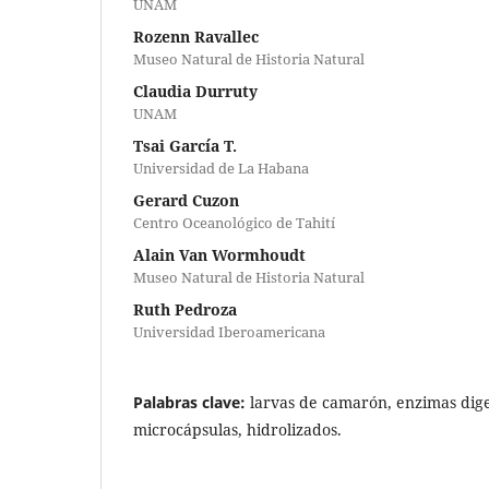
UNAM
Rozenn Ravallec
Museo Natural de Historia Natural
Claudia Durruty
UNAM
Tsai García T.
Universidad de La Habana
Gerard Cuzon
Centro Oceanológico de Tahití
Alain Van Wormhoudt
Museo Natural de Historia Natural
Ruth Pedroza
Universidad Iberoamericana
Palabras clave:
larvas de camarón, enzimas dige
microcápsulas, hidrolizados.