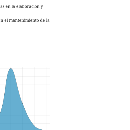
as en la elaboración y
n el mantenimiento de la