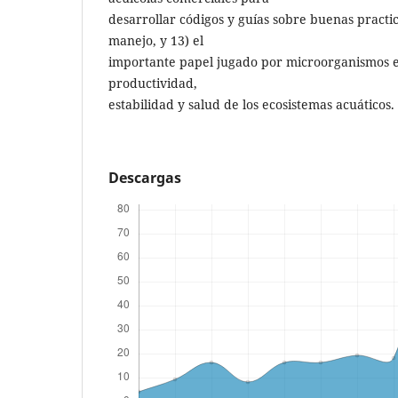
desarrollar códigos y guías sobre buenas practic
manejo, y 13) el
importante papel jugado por microorganismos e
productividad,
estabilidad y salud de los ecosistemas acuáticos.
Descargas