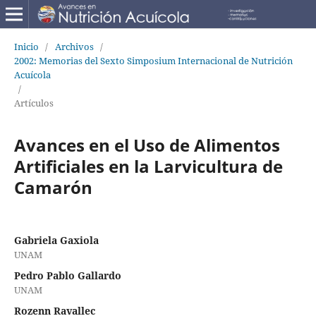
Inicio
/
Archivos
/
2002: Memorias del Sexto Simposium Internacional de Nutrición
Acuícola
/
Artículos
Avances en el Uso de Alimentos
Artificiales en la Larvicultura de
Camarón
Gabriela Gaxiola
UNAM
Pedro Pablo Gallardo
UNAM
Rozenn Ravallec