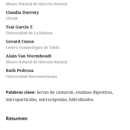
Museo Natural de Historia Natural
Claudia Durruty
UNAM
Tsai García T.
Universidad de La Habana
Gerard Cuzon
Centro Oceanológico de Tahití
Alain Van Wormhoudt
Museo Natural de Historia Natural
Ruth Pedroza
Universidad Iberoamericana
Palabras clave:
larvas de camarón, enzimas digestivas,
micropartículas, microcápsulas, hidrolizados.
Resumen