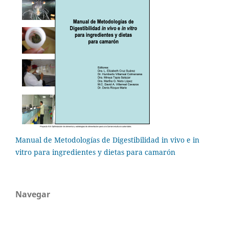
Manual de Metodologías de Digestibilidad in vivo e in
vitro para ingredientes y dietas para camarón
Navegar