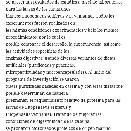
Se presentan resultados de estudios a nivel de laboratorio,
para las larvas de los camarones
blancos Litopenaeus setiferus y L. vannamei. Todos los
experimentos fueron realizados en
las mismas condiciones experimentales y bajo los mismos
procedimientos, por lo cual es
posible comparar el desarrollo, la supervivencia, así como
las actividades específicas de las
enzimas digestivas, usando diversas variantes de dietas
artificiales (purificadas y prácticas,
microparticuladas y microencapsuladas). Al inicio del
programa de investigación se usaron
dietas purificadas basadas en caseína y con estas dietas fue
posible determinar, de manera
preliminar, el requerimiento relativo de proteína para las
larvas de Litopenaeus setiferus y
Litopenaeus vannamei. Tratando de mejorar las
condiciones de digestibilidad de la caseína
se probaron hidrolizados proteicos de origen marino