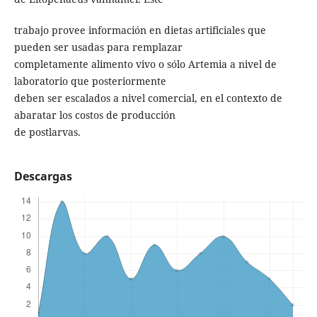
trabajo provee información en dietas artificiales que
pueden ser usadas para remplazar
completamente alimento vivo o sólo Artemia a nivel de
laboratorio que posteriormente
deben ser escalados a nivel comercial, en el contexto de
abaratar los costos de producción
de postlarvas.
Descargas