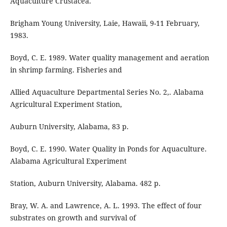
Aquaculture Crustacea.
Brigham Young University, Laie, Hawaii, 9-11 February,
1983.
Boyd, C. E. 1989. Water quality management and aeration
in shrimp farming. Fisheries and
Allied Aquaculture Departmental Series No. 2,. Alabama
Agricultural Experiment Station,
Auburn University, Alabama, 83 p.
Boyd, C. E. 1990. Water Quality in Ponds for Aquaculture.
Alabama Agricultural Experiment
Station, Auburn University, Alabama. 482 p.
Bray, W. A. and Lawrence, A. L. 1993. The effect of four
substrates on growth and survival of