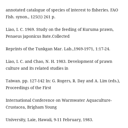
annotated catalogue of species of interest to fisheries. FAO
Fish. synon., 125(1) 261 p.
Liao, I. C. 1969. Study on the feeding of Kuruma prawn,
Penaeus japonicus Bate.Collected
Reprints of the Tunkgan Mar. Lab.,1969-1971, 1:17-24.
Liao, I. C. and Chao, N. H. 1983. Development of prawn
culture and its related studies in
Taiwan. pp. 127-142 In: G. Rogers, R. Day and A. Lim (eds.),
Proceedings of the First
International Conference on Warmwater Aquaculture-
Crustacea, Brigham Young
University, Laie, Hawaii, 9-11 February, 1983.