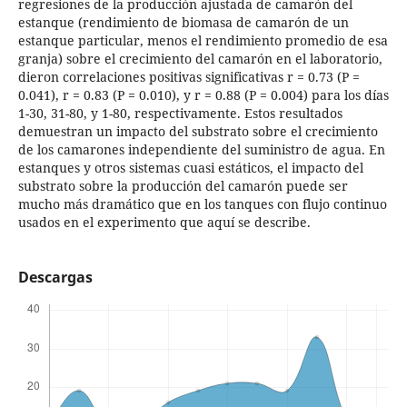
regresiones de la producción ajustada de camarón del
estanque (rendimiento de biomasa de camarón de un
estanque particular, menos el rendimiento promedio de esa
granja) sobre el crecimiento del camarón en el laboratorio,
dieron correlaciones positivas significativas r = 0.73 (P =
0.041), r = 0.83 (P = 0.010), y r = 0.88 (P = 0.004) para los días
1-30, 31-80, y 1-80, respectivamente. Estos resultados
demuestran un impacto del substrato sobre el crecimiento
de los camarones independiente del suministro de agua. En
estanques y otros sistemas cuasi estáticos, el impacto del
substrato sobre la producción del camarón puede ser
mucho más dramático que en los tanques con flujo continuo
usados en el experimento que aquí se describe.
Descargas