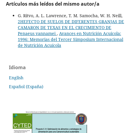
Artículos más leídos del mismo autor/a
G. Ritvo, A. L. Lawrence, T. M. Samocha, W. H. Neill,
2HEFECTO DE SUELOS DE DIFERENTES GRANJAS DE
CAMARON DE TEXAS EN EL CRECIMIENTO DE
Penaeus vannamei
,
Avances en Nutrición Acuicola:
1996: Memorias del Tercer Simposium Internacional
de Nutrición Acuícola
Idioma
English
Español (España)