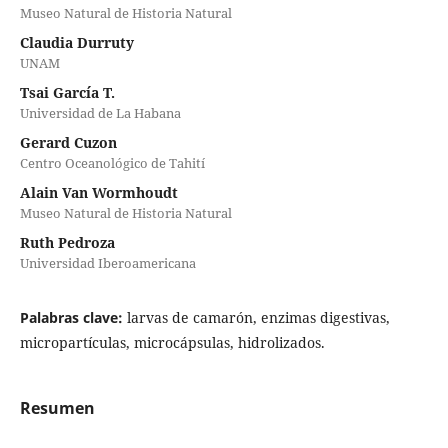
Museo Natural de Historia Natural
Claudia Durruty
UNAM
Tsai García T.
Universidad de La Habana
Gerard Cuzon
Centro Oceanológico de Tahití
Alain Van Wormhoudt
Museo Natural de Historia Natural
Ruth Pedroza
Universidad Iberoamericana
Palabras clave:
larvas de camarón, enzimas digestivas,
micropartículas, microcápsulas, hidrolizados.
Resumen