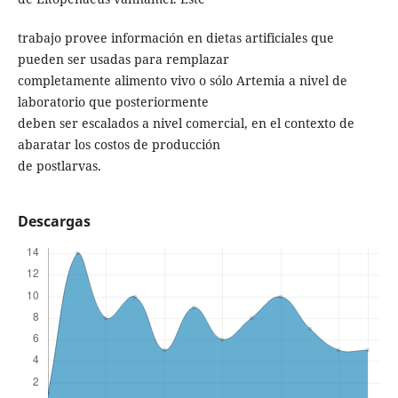
trabajo provee información en dietas artificiales que
pueden ser usadas para remplazar
completamente alimento vivo o sólo Artemia a nivel de
laboratorio que posteriormente
deben ser escalados a nivel comercial, en el contexto de
abaratar los costos de producción
de postlarvas.
Descargas