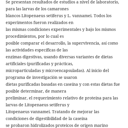
Se presentan resultados de estudios a nivel de laboratorio,
para las larvas de los camarones
blancos Litopenaeus setiferus y L. vannamei. Todos los
experimentos fueron realizados en
las mismas condiciones experimentales y bajo los mismos
procedimientos, por lo cual es
posible comparar el desarrollo, la supervivencia, así como
las actividades específicas de las
enzimas digestivas, usando diversas variantes de dietas
artificiales (purificadas y prácticas,
microparticuladas y microencapsuladas). Al inicio del
programa de investigación se usaron
dietas purificadas basadas en caseína y con estas dietas fue
posible determinar, de manera
preliminar, el requerimiento relativo de proteína para las
larvas de Litopenaeus setiferus y
Litopenaeus vannamei. Tratando de mejorar las
condiciones de digestibilidad de la caseína
se probaron hidrolizados proteicos de origen marino