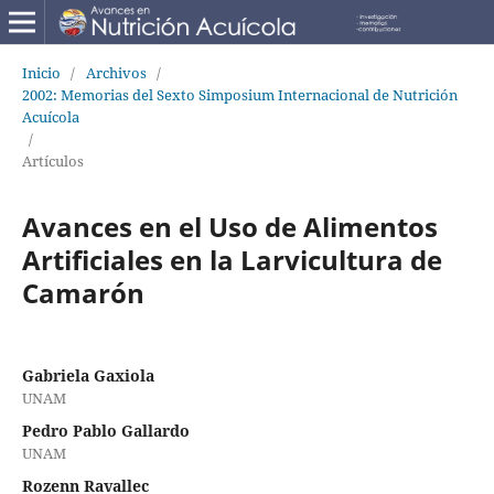
Inicio
/
Archivos
/
2002: Memorias del Sexto Simposium Internacional de Nutrición
Acuícola
/
Artículos
Avances en el Uso de Alimentos
Artificiales en la Larvicultura de
Camarón
Gabriela Gaxiola
UNAM
Pedro Pablo Gallardo
UNAM
Rozenn Ravallec