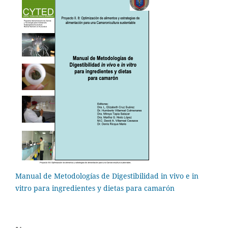
Manual de Metodologías de Digestibilidad in vivo e in
vitro para ingredientes y dietas para camarón