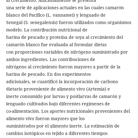
al crecimiento. Adicionalmente se presenta
una serie de aplicaciones actuales en las cuales camarón
blanco del Pacifico (L. vannamei) y lenguado de
Senegal (S. senegalensis) fueron utilizados como organismos
modelo. La contribución nutricional de
harina de pescado y proteína de soya al crecimiento del
camarón blanco fue evaluada al formular dietas
con proporciones variables de nitrógeno suministrado por
ambos ingredientes. Las contribuciones de
nitrógeno al crecimiento fueron mayores a partir de la
harina de pescado. En dos experimentos
adicionales, se cuantificó la incorporación de carbono
dietario proveniente de alimento vivo (Artemia) e
inerte consumido por larvas y postlarvas de camarón y
lenguado cultivados bajo diferentes regímenes de
co-alimentación. Los aportes nutricionales provenientes del
alimento vivo fueron mayores que los
suministrados por el alimento inerte. La estimación de
cambios isotópicos en tejido a diferentes tiempos