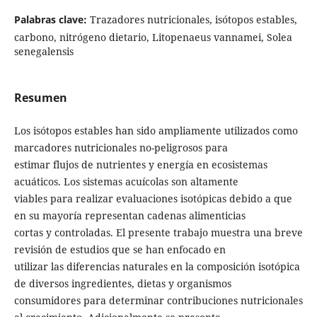
Palabras clave:
Trazadores nutricionales, isótopos estables,
carbono, nitrógeno dietario, Litopenaeus vannamei, Solea
senegalensis
Resumen
Los isótopos estables han sido ampliamente utilizados como
marcadores nutricionales no-peligrosos para
estimar flujos de nutrientes y energía en ecosistemas
acuáticos. Los sistemas acuícolas son altamente
viables para realizar evaluaciones isotópicas debido a que
en su mayoría representan cadenas alimenticias
cortas y controladas. El presente trabajo muestra una breve
revisión de estudios que se han enfocado en
utilizar las diferencias naturales en la composición isotópica
de diversos ingredientes, dietas y organismos
consumidores para determinar contribuciones nutricionales