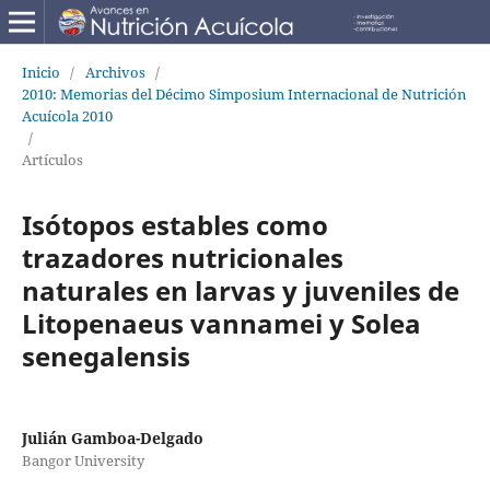
Inicio
/
Archivos
/
2010: Memorias del Décimo Simposium Internacional de Nutrición
Acuícola 2010
/
Artículos
Isótopos estables como
trazadores nutricionales
naturales en larvas y juveniles de
Litopenaeus vannamei y Solea
senegalensis
Julián Gamboa-Delgado
Bangor University