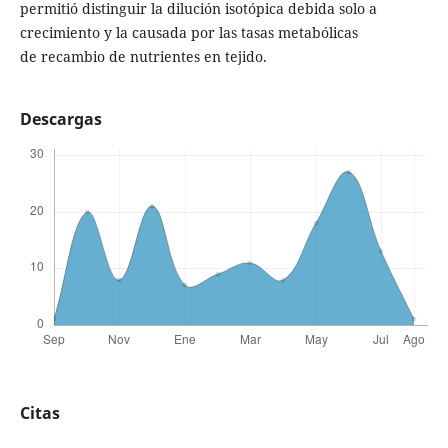
permitió distinguir la dilución isotópica debida solo a
crecimiento y la causada por las tasas metabólicas
de recambio de nutrientes en tejido.
Descargas
Citas