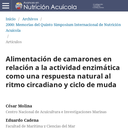
Inicio
/
Archivos
/
2000: Memorias del Quinto Simposium Internacional de Nutrición
Acuícola
/
Artículos
Alimentación de camarones en
relación a la actividad enzimática
como una respuesta natural al
ritmo circadiano y ciclo de muda
César Molina
Centro Nacional de Acuicultura e Investigaciones Marinas
Eduardo Cadena
Facultad de Marítima y Ciencias del Mar