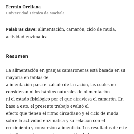
Fermin Orellana
Universidad Técnica de Machala
Palabras clave:
alimentación, camarón, ciclo de muda,
actividad enzimatica.
Resumen
La alimentación en granjas camaroneras está basada en su
mayoría en tablas de
alimentación para el cálculo de la ración, las cuales no
consideran ni los hábitos naturales de alimentación
ni el estado fisiológico por el que atraviesa el camarón. En
base a esto, el presente trabajo evaluó el
efecto que tienen el ritmo circadiano y el ciclo de muda
sobre la actividad enzimática y su relación con el
crecimiento y conversión alimenticia. Los resultados de este