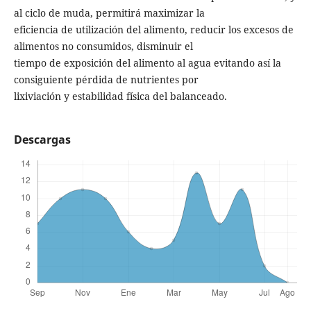
al ciclo de muda, permitirá maximizar la
eficiencia de utilización del alimento, reducir los excesos de
alimentos no consumidos, disminuir el
tiempo de exposición del alimento al agua evitando así la
consiguiente pérdida de nutrientes por
lixiviación y estabilidad física del balanceado.
Descargas