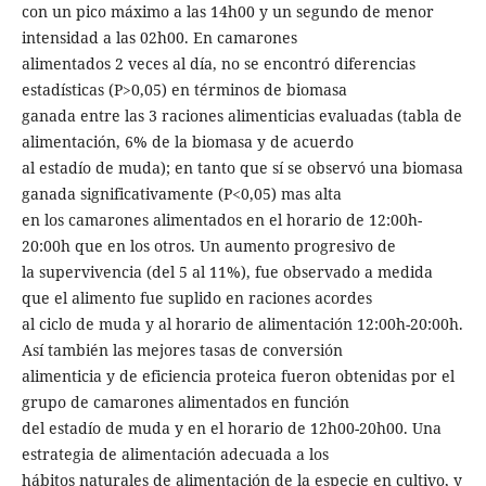
con un pico máximo a las 14h00 y un segundo de menor
intensidad a las 02h00. En camarones
alimentados 2 veces al día, no se encontró diferencias
estadísticas (P>0,05) en términos de biomasa
ganada entre las 3 raciones alimenticias evaluadas (tabla de
alimentación, 6% de la biomasa y de acuerdo
al estadío de muda); en tanto que sí se observó una biomasa
ganada significativamente (P<0,05) mas alta
en los camarones alimentados en el horario de 12:00h-
20:00h que en los otros. Un aumento progresivo de
la supervivencia (del 5 al 11%), fue observado a medida
que el alimento fue suplido en raciones acordes
al ciclo de muda y al horario de alimentación 12:00h-20:00h.
Así también las mejores tasas de conversión
alimenticia y de eficiencia proteica fueron obtenidas por el
grupo de camarones alimentados en función
del estadío de muda y en el horario de 12h00-20h00. Una
estrategia de alimentación adecuada a los
hábitos naturales de alimentación de la especie en cultivo, y