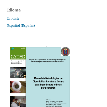
Idioma
English
Español (España)