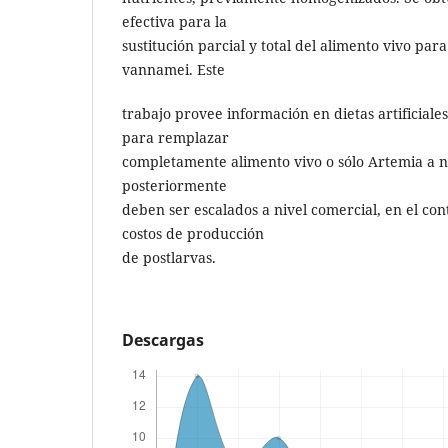
efectiva para la
sustitución parcial y total del alimento vivo par
vannamei. Este
trabajo provee información en dietas artificial
para remplazar
completamente alimento vivo o sólo Artemia a n
posteriormente
deben ser escalados a nivel comercial, en el con
costos de producción
de postlarvas.
Descargas