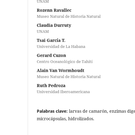
UNAM
Rozenn Ravallec
Museo Natural de Historia Natural
Claudia Durruty
UNAM
Tsai García T.
Universidad de La Habana
Gerard Cuzon
Centro Oceanológico de Tahití
Alain Van Wormhoudt
Museo Natural de Historia Natural
Ruth Pedroza
Universidad Iberoamericana
Palabras clave:
larvas de camarón, enzimas dige
microcápsulas, hidrolizados.