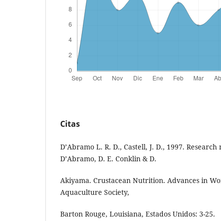
Citas
D’Abramo L. R. D., Castell, J. D., 1997. Research
D’Abramo, D. E. Conklin & D.
Akiyama. Crustacean Nutrition. Advances in Wo
Aquaculture Society,
Barton Rouge, Louisiana, Estados Unidos: 3-25.