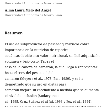
Universidad Autónoma de Nuevo León
Alma Laura Melo del Angel
Universidad Autónoma de Nuevo León
Resumen
El uso de subproductos de pescado y mariscos cobra
importancia en la nutrición de especies
acuáticas debido a su valor nutricional, su fácil adquisición,
volumen y bajo costo. Tal es el
caso de la cabeza de camarón, la cual llega a representar
hasta el 44% del peso total del
camarón (Meyers et al., 1973; Pan, 1989), y se ha
demostrado que su uso en dietas para
camarón mejora su crecimiento a medida que se aumenta
el nivel de inclusión (Sudaryono et
al., 1995; Cruz-Suárez et al (a), 1993 y Fox et al., 1994).