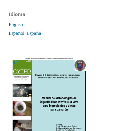
Idioma
English
Español (España)