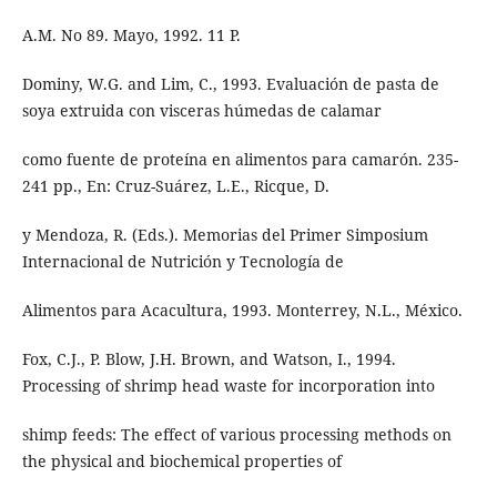
A.M. No 89. Mayo, 1992. 11 P.
Dominy, W.G. and Lim, C., 1993. Evaluación de pasta de
soya extruida con visceras húmedas de calamar
como fuente de proteína en alimentos para camarón. 235-
241 pp., En: Cruz-Suárez, L.E., Ricque, D.
y Mendoza, R. (Eds.). Memorias del Primer Simposium
Internacional de Nutrición y Tecnología de
Alimentos para Acacultura, 1993. Monterrey, N.L., México.
Fox, C.J., P. Blow, J.H. Brown, and Watson, I., 1994.
Processing of shrimp head waste for incorporation into
shimp feeds: The effect of various processing methods on
the physical and biochemical properties of