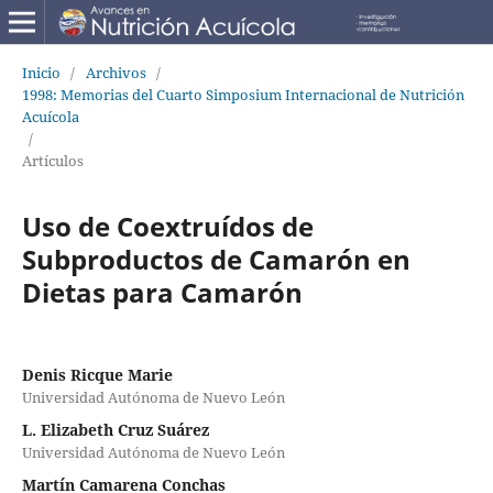
Inicio
/
Archivos
/
1998: Memorias del Cuarto Simposium Internacional de Nutrición
Acuícola
/
Artículos
Uso de Coextruídos de
Subproductos de Camarón en
Dietas para Camarón
Denis Ricque Marie
Universidad Autónoma de Nuevo León
L. Elizabeth Cruz Suárez
Universidad Autónoma de Nuevo León
Martín Camarena Conchas