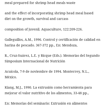
meal prepared for shrimp head meals waste
and the effect of incorporating shrimp head meal based
diet on the growth, survival and carcass
composition of juvenil. Aquaculture, 122:209-226.
Galleguillos, A.M., 1996. Control y certificación de calidad en
harina de pescado. 367-372 pp., En: Mendoza,
R., Cruz-Suárez, L.E. y Ricque (Eds.). Memorias del Segundo
Simposium Internacional de Nutrición
Acuícola, 7-9 de noviembre de 1994. Monterrey, N.L.,
México.
Kiang, M.J., 1990. La extrusión como herramienta para
mejorar el valor nutritivo de los alimentos, 33-48 pp.,
En: Memorias del seminario: Extrusión en alimentos