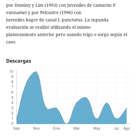
por Dominy y Lim (1993) con juveniles de camarón P.
vannamei y por Pelcastre (1996) con
juveniles bagre de canal I. punctatus. La segunda
evaluación se realizó utilizando el mismo
planteamiento anterior pero usando trigo o sorgo según el
caso.
Descargas