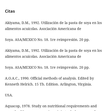
Citas
Akiyama, D.M., 1992. Utilización de la pasta de soya en los
alimentos acuícolas. Asociación Americana de
Soya. ASA/MEXICO No. 18. 1re reimpresión. 20 pp.
Akiyama, D.M., 1992. Utilización de la pasta de soya en los
alimentos acuícolas. Asociación Americana de
Soya. ASA/MEXICO No. 18. 1re reimpresión. 20 pp.
A.O.A.C., 1990. Official methods of analysis. Edited by
Kenneth Helrich. 15 Th. Edition. Arlington, Virginia.
USA.
Aquacop, 1978. Study on nutritional requirements and