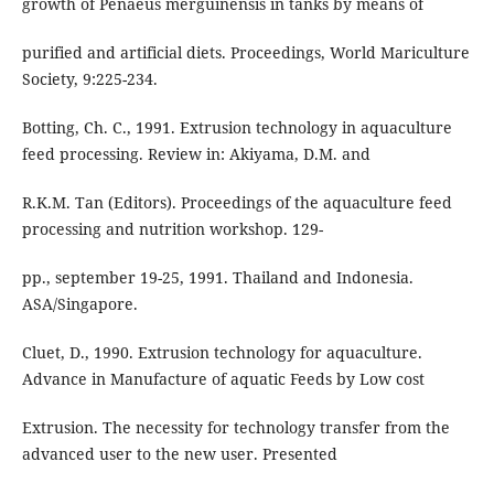
growth of Penaeus merguinensis in tanks by means of
purified and artificial diets. Proceedings, World Mariculture
Society, 9:225-234.
Botting, Ch. C., 1991. Extrusion technology in aquaculture
feed processing. Review in: Akiyama, D.M. and
R.K.M. Tan (Editors). Proceedings of the aquaculture feed
processing and nutrition workshop. 129-
pp., september 19-25, 1991. Thailand and Indonesia.
ASA/Singapore.
Cluet, D., 1990. Extrusion technology for aquaculture.
Advance in Manufacture of aquatic Feeds by Low cost
Extrusion. The necessity for technology transfer from the
advanced user to the new user. Presented