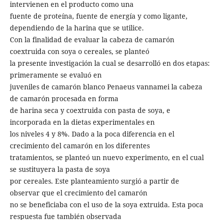
intervienen en el producto como una
fuente de proteína, fuente de energía y como ligante,
dependiendo de la harina que se utilice.
Con la finalidad de evaluar la cabeza de camarón
coextruida con soya o cereales, se planteó
la presente investigación la cual se desarrolló en dos etapas:
primeramente se evaluó en
juveniles de camarón blanco Penaeus vannamei la cabeza
de camarón procesada en forma
de harina seca y coextruida con pasta de soya, e
incorporada en la dietas experimentales en
los niveles 4 y 8%. Dado a la poca diferencia en el
crecimiento del camarón en los diferentes
tratamientos, se planteó un nuevo experimento, en el cual
se sustituyera la pasta de soya
por cereales. Este planteamiento surgió a partir de
observar que el crecimiento del camarón
no se beneficiaba con el uso de la soya extruida. Esta poca
respuesta fue también observada