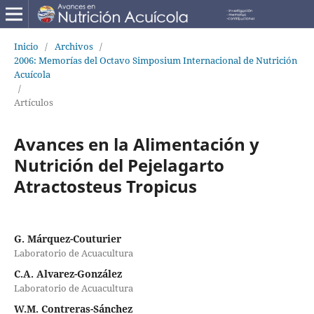
Inicio
/
Archivos
/
2006: Memorías del Octavo Simposium Internacional de Nutrición
Acuícola
/
Artículos
Avances en la Alimentación y
Nutrición del Pejelagarto
Atractosteus Tropicus
G. Márquez-Couturier
Laboratorio de Acuacultura
C.A. Alvarez-González
Laboratorio de Acuacultura
W.M. Contreras-Sánchez