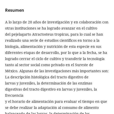
Resumen
A lo largo de 20 años de investigación y en colaboración con
otras instituciones se ha logrado avanzar en el cultivo
del pejelagarto Atractosteus tropicus, para lo cual se han
realizado una serie de estudios científicos en torno a la
biología, alimentación y nutrición de esta especie en sus
diferentes etapas de desarrollo, por lo que a la fecha, se ha
logrado cerrar el ciclo de cultivo y transferir la tecnología
tanto al sector social como privado en el Sureste de
México. Algunas de las investigaciones más importantes son:
La descripción histológica del tracto digestivo de
larvas y juveniles, la determinación de las enzimas
digestivas del tracto digestivo en larvas y juveniles, la
frecuencia
y el horario de alimentación para evaluar el tiempo en que
se debe realizar la adaptación al consumo de alimento
balanceado de las larvas, la determinación de los