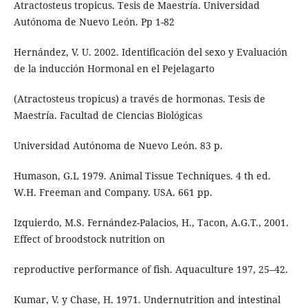
Atractosteus tropicus. Tesis de Maestría. Universidad
Autónoma de Nuevo León. Pp 1-82
Hernández, V. U. 2002. Identificación del sexo y Evaluación
de la inducción Hormonal en el Pejelagarto
(Atractosteus tropicus) a través de hormonas. Tesis de
Maestría. Facultad de Ciencias Biológicas
Universidad Autónoma de Nuevo León. 83 p.
Humason, G.L 1979. Animal Tissue Techniques. 4 th ed.
W.H. Freeman and Company. USA. 661 pp.
Izquierdo, M.S. Fernández-Palacios, H., Tacon, A.G.T., 2001.
Effect of broodstock nutrition on
reproductive performance of fish. Aquaculture 197, 25–42.
Kumar, V. y Chase, H. 1971. Undernutrition and intestinal