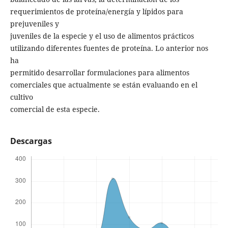
requerimientos de proteína/energía y lípidos para
prejuveniles y
juveniles de la especie y el uso de alimentos prácticos
utilizando diferentes fuentes de proteína. Lo anterior nos
ha
permitido desarrollar formulaciones para alimentos
comerciales que actualmente se están evaluando en el
cultivo
comercial de esta especie.
Descargas