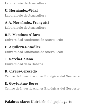
Laboratorio de Acuacultura
U. Hernández-Vidal
Laboratorio de Acuacultura
A.A. Hernández-Franyutti
Laboratorio de Acuacultura
R.E. Mendoza-Alfaro
Universidad Autónoma de Nuevo León
C. Aguilera-González
Universidad Autónoma de Nuevo León
T. García-Galano
Universidad de la Habana
R. Civera-Cerecedo
Centro de Investigaciones Biológicas del Noroeste
E. Goytortua- Bores
Centro de Investigaciones Biológicas del Noroeste
Palabras clave:
Nutrición del pejelagarto