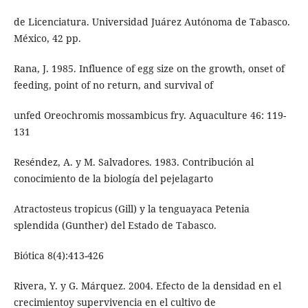
de Licenciatura. Universidad Juárez Autónoma de Tabasco.
México, 42 pp.
Rana, J. 1985. Influence of egg size on the growth, onset of
feeding, point of no return, and survival of
unfed Oreochromis mossambicus fry. Aquaculture 46: 119-
131
Reséndez, A. y M. Salvadores. 1983. Contribución al
conocimiento de la biología del pejelagarto
Atractosteus tropicus (Gill) y la tenguayaca Petenia
splendida (Gunther) del Estado de Tabasco.
Biótica 8(4):413-426
Rivera, Y. y G. Márquez. 2004. Efecto de la densidad en el
crecimientoy supervivencia en el cultivo de