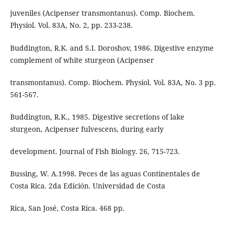
juveniles (Acipenser transmontanus). Comp. Biochem.
Physiol. Vol. 83A, No. 2, pp. 233-238.
Buddington, R.K. and S.I. Doroshov, 1986. Digestive enzyme
complement of white sturgeon (Acipenser
transmontanus). Comp. Biochem. Physiol. Vol. 83A, No. 3 pp.
561-567.
Buddington, R.K., 1985. Digestive secretions of lake
sturgeon, Acipenser fulvescens, during early
development. Journal of Fish Biology. 26, 715-723.
Bussing, W. A.1998. Peces de las aguas Continentales de
Costa Rica. 2da Edición. Universidad de Costa
Rica, San José, Costa Rica. 468 pp.