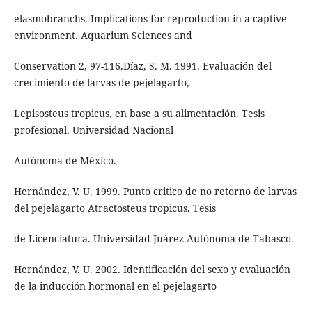
elasmobranchs. Implications for reproduction in a captive
environment. Aquarium Sciences and
Conservation 2, 97-116.Díaz, S. M. 1991. Evaluación del
crecimiento de larvas de pejelagarto,
Lepisosteus tropicus, en base a su alimentación. Tesis
profesional. Universidad Nacional
Autónoma de México.
Hernández, V. U. 1999. Punto critico de no retorno de larvas
del pejelagarto Atractosteus tropicus. Tesis
de Licenciatura. Universidad Juárez Autónoma de Tabasco.
Hernández, V. U. 2002. Identificación del sexo y evaluación
de la inducción hormonal en el pejelagarto