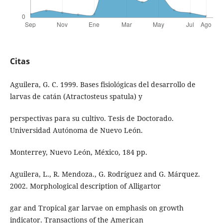
Citas
Aguilera, G. C. 1999. Bases fisiológicas del desarrollo de
larvas de catán (Atractosteus spatula) y
perspectivas para su cultivo. Tesis de Doctorado.
Universidad Autónoma de Nuevo León.
Monterrey, Nuevo León, México, 184 pp.
Aguilera, L., R. Mendoza., G. Rodríguez and G. Márquez.
2002. Morphological description of Alligartor
gar and Tropical gar larvae on emphasis on growth
indicator. Transactions of the American