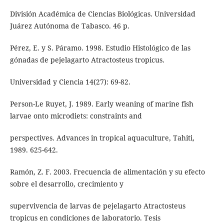
División Académica de Ciencias Biológicas. Universidad
Juárez Autónoma de Tabasco. 46 p.
Pérez, E. y S. Páramo. 1998. Estudio Histológico de las
gónadas de pejelagarto Atractosteus tropicus.
Universidad y Ciencia 14(27): 69-82.
Person-Le Ruyet, J. 1989. Early weaning of marine fish
larvae onto microdiets: constraints and
perspectives. Advances in tropical aquaculture, Tahiti,
1989. 625-642.
Ramón, Z. F. 2003. Frecuencia de alimentación y su efecto
sobre el desarrollo, crecimiento y
supervivencia de larvas de pejelagarto Atractosteus
tropicus en condiciones de laboratorio. Tesis