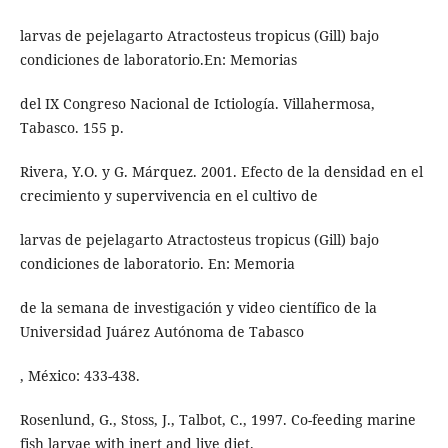
larvas de pejelagarto Atractosteus tropicus (Gill) bajo
condiciones de laboratorio.En: Memorias
del IX Congreso Nacional de Ictiología. Villahermosa,
Tabasco. 155 p.
Rivera, Y.O. y G. Márquez. 2001. Efecto de la densidad en el
crecimiento y supervivencia en el cultivo de
larvas de pejelagarto Atractosteus tropicus (Gill) bajo
condiciones de laboratorio. En: Memoria
de la semana de investigación y video científico de la
Universidad Juárez Autónoma de Tabasco
, México: 433-438.
Rosenlund, G., Stoss, J., Talbot, C., 1997. Co-feeding marine
fish larvae with inert and live diet.