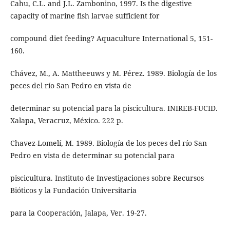
Cahu, C.L. and J.L. Zambonino, 1997. Is the digestive
capacity of marine fish larvae sufficient for
compound diet feeding? Aquaculture International 5, 151-
160.
Chávez, M., A. Mattheeuws y M. Pérez. 1989. Biología de los
peces del río San Pedro en vista de
determinar su potencial para la piscicultura. INIREB-FUCID.
Xalapa, Veracruz, México. 222 p.
Chavez-Lomelí, M. 1989. Biología de los peces del río San
Pedro en vista de determinar su potencial para
piscicultura. Instituto de Investigaciones sobre Recursos
Bióticos y la Fundación Universitaria
para la Cooperación, Jalapa, Ver. 19-27.