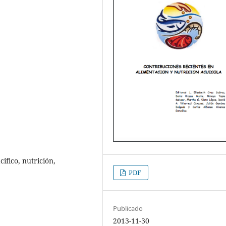
ifico, nutrición,
PDF
Publicado
2013-11-30