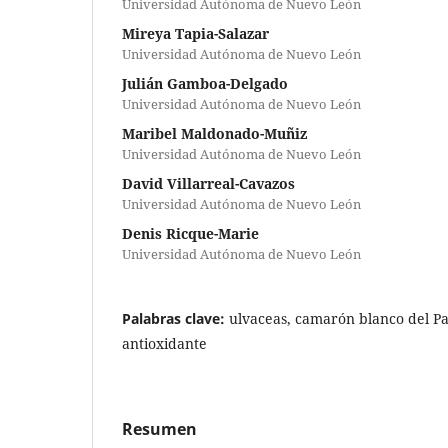
Universidad Autónoma de Nuevo León
Mireya Tapia-Salazar
Universidad Autónoma de Nuevo León
Julián Gamboa-Delgado
Universidad Autónoma de Nuevo León
Maribel Maldonado-Muñiz
Universidad Autónoma de Nuevo León
David Villarreal-Cavazos
Universidad Autónoma de Nuevo León
Denis Ricque-Marie
Universidad Autónoma de Nuevo León
Palabras clave:
ulvaceas, camarón blanco del Pac
antioxidante
Resumen