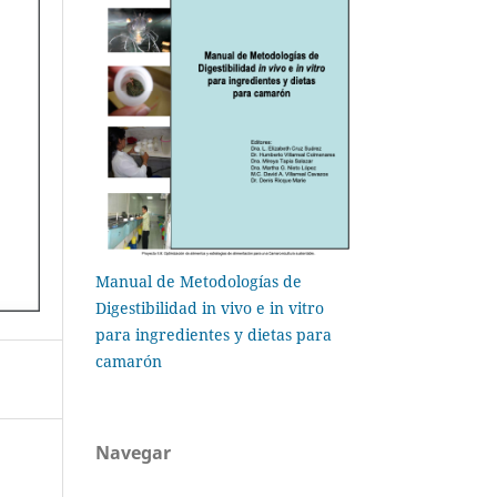
Manual de Metodologías de
Digestibilidad in vivo e in vitro
para ingredientes y dietas para
camarón
Navegar