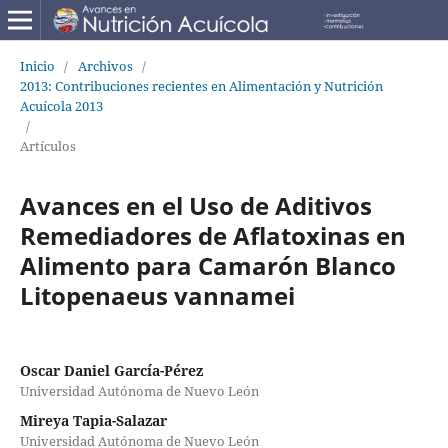
Inicio
/
Archivos
/
2013: Contribuciones recientes en Alimentación y Nutrición
Acuícola 2013
/
Artículos
Avances en el Uso de Aditivos
Remediadores de Aflatoxinas en
Alimento para Camarón Blanco
Litopenaeus vannamei
Oscar Daniel García-Pérez
Universidad Autónoma de Nuevo León
Mireya Tapia-Salazar
Universidad Autónoma de Nuevo León