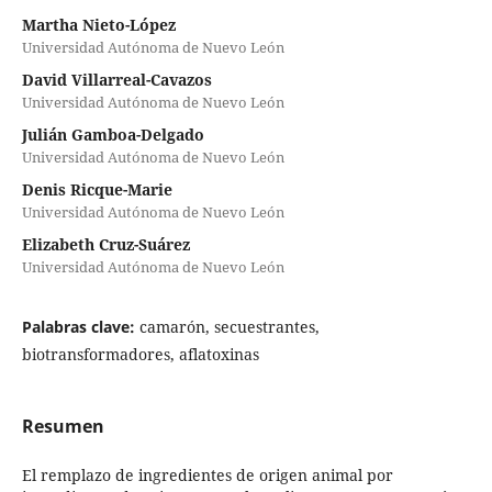
Martha Nieto-López
Universidad Autónoma de Nuevo León
David Villarreal-Cavazos
Universidad Autónoma de Nuevo León
Julián Gamboa-Delgado
Universidad Autónoma de Nuevo León
Denis Ricque-Marie
Universidad Autónoma de Nuevo León
Elizabeth Cruz-Suárez
Universidad Autónoma de Nuevo León
Palabras clave:
camarón, secuestrantes,
biotransformadores, aflatoxinas
Resumen
El remplazo de ingredientes de origen animal por