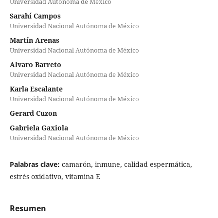
Universidad Autónoma de México
Sarahí Campos
Universidad Nacional Autónoma de México
Martín Arenas
Universidad Nacional Autónoma de México
Alvaro Barreto
Universidad Nacional Autónoma de México
Karla Escalante
Universidad Nacional Autónoma de México
Gerard Cuzon
Gabriela Gaxiola
Universidad Nacional Autónoma de México
Palabras clave:
camarón, inmune, calidad espermática,
estrés oxidativo, vitamina E
Resumen