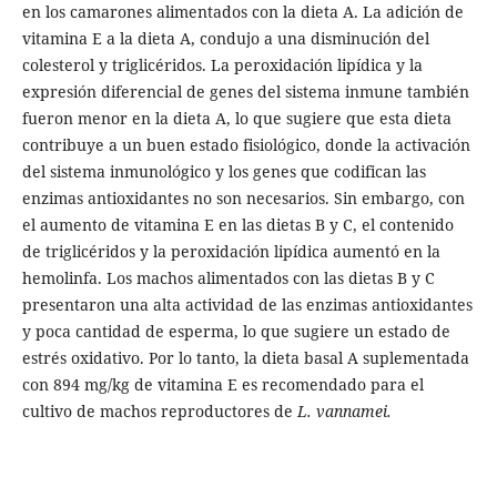
en los camarones alimentados con la dieta A. La adición de
vitamina E a la dieta A, condujo a una disminución del
colesterol y triglicéridos. La peroxidación lipídica y la
expresión diferencial de genes del sistema inmune también
fueron menor en la dieta A, lo que sugiere que esta dieta
contribuye a un buen estado fisiológico, donde la activación
del sistema inmunológico y los genes que codifican las
enzimas antioxidantes no son necesarios. Sin embargo, con
el aumento de vitamina E en las dietas B y C, el contenido
de triglicéridos y la peroxidación lipídica aumentó en la
hemolinfa. Los machos alimentados con las dietas B y C
presentaron una alta actividad de las enzimas antioxidantes
y poca cantidad de esperma, lo que sugiere un estado de
estrés oxidativo. Por lo tanto, la dieta basal A suplementada
con 894 mg/kg de vitamina E es recomendado para el
cultivo de machos reproductores de
L. vannamei.