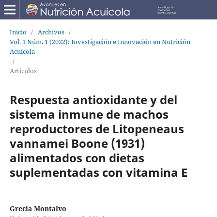
Inicio
/
Archivos
/
Vol. 1 Núm. 1 (2022): Investigación e Innovación en Nutrición
Acuícola
/
Artículos
Respuesta antioxidante y del
sistema inmune de machos
reproductores de Litopeneaus
vannamei Boone (1931)
alimentados con dietas
suplementadas con vitamina E
Grecia Montalvo