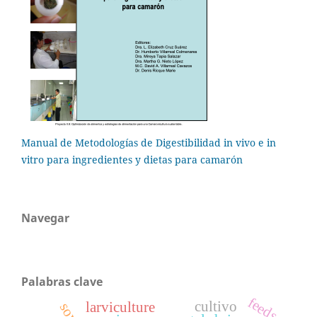
Manual de Metodologías de Digestibilidad in vivo e in
vitro para ingredientes y dietas para camarón
Navegar
Palabras clave
feeds
cultivo
larviculture