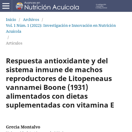
Inicio
/
Archivos
/
Vol. 1 Núm. 1 (2022): Investigación e Innovación en Nutrición
Acuícola
/
Artículos
Respuesta antioxidante y del
sistema inmune de machos
reproductores de Litopeneaus
vannamei Boone (1931)
alimentados con dietas
suplementadas con vitamina E
Grecia Montalvo