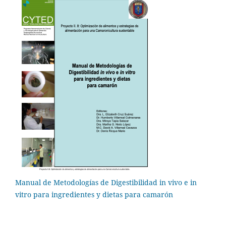
Manual de Metodologías de Digestibilidad in vivo e in
vitro para ingredientes y dietas para camarón