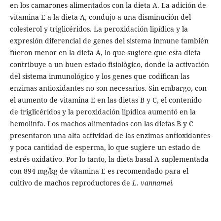
en los camarones alimentados con la dieta A. La adición de
vitamina E a la dieta A, condujo a una disminución del
colesterol y triglicéridos. La peroxidación lipídica y la
expresión diferencial de genes del sistema inmune también
fueron menor en la dieta A, lo que sugiere que esta dieta
contribuye a un buen estado fisiológico, donde la activación
del sistema inmunológico y los genes que codifican las
enzimas antioxidantes no son necesarios. Sin embargo, con
el aumento de vitamina E en las dietas B y C, el contenido
de triglicéridos y la peroxidación lipídica aumentó en la
hemolinfa. Los machos alimentados con las dietas B y C
presentaron una alta actividad de las enzimas antioxidantes
y poca cantidad de esperma, lo que sugiere un estado de
estrés oxidativo. Por lo tanto, la dieta basal A suplementada
con 894 mg/kg de vitamina E es recomendado para el
cultivo de machos reproductores de
L. vannamei.