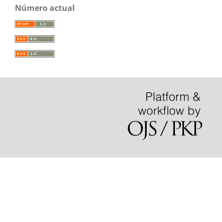
Número actual