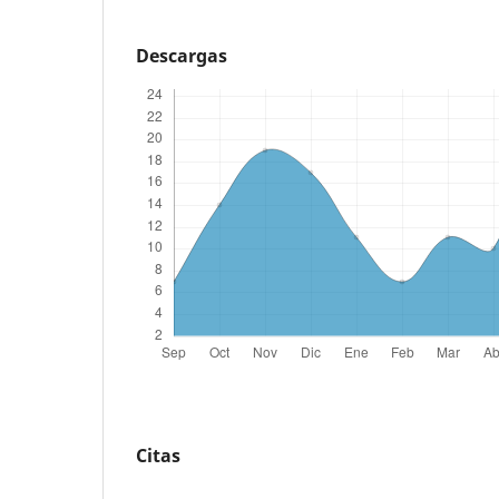
Descargas
Citas