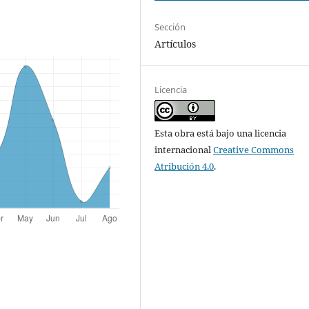
Sección
Artículos
Licencia
Esta obra está bajo una licencia
internacional
Creative Commons
Atribución 4.0
.