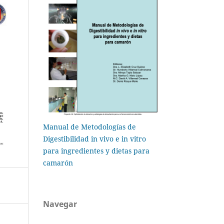
Manual de Metodologías de
Digestibilidad in vivo e in vitro
para ingredientes y dietas para
camarón
Navegar