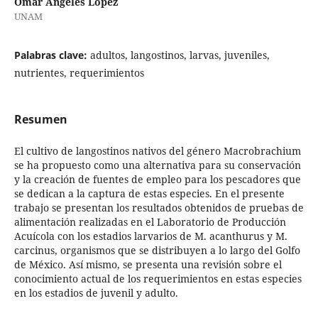
Omar Angeles López
UNAM
Palabras clave:
adultos, langostinos, larvas, juveniles,
nutrientes, requerimientos
Resumen
El cultivo de langostinos nativos del género Macrobrachium
se ha propuesto como una alternativa para su conservación
y la creación de fuentes de empleo para los pescadores que
se dedican a la captura de estas especies. En el presente
trabajo se presentan los resultados obtenidos de pruebas de
alimentación realizadas en el Laboratorio de Producción
Acuícola con los estadios larvarios de M. acanthurus y M.
carcinus, organismos que se distribuyen a lo largo del Golfo
de México. Así mismo, se presenta una revisión sobre el
conocimiento actual de los requerimientos en estas especies
en los estadios de juvenil y adulto.