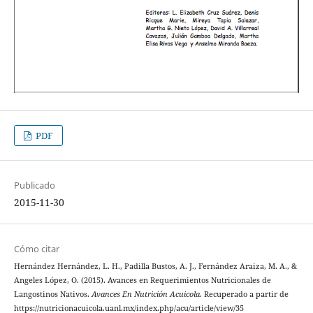
PDF
Publicado
2015-11-30
Cómo citar
Hernández Hernández, L. H., Padilla Bustos, A. J., Fernández Araiza, M. A., &
Angeles López, O. (2015). Avances en Requerimientos Nutricionales de
Langostinos Nativos.
Avances En Nutrición Acuicola
. Recuperado a partir de
https://nutricionacuicola.uanl.mx/index.php/acu/article/view/35