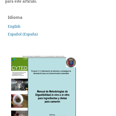
para este artículo.
Idioma
English
Español (España)