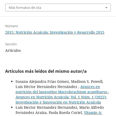
Más formatos de cita
Número
2015: Nutrición Acuícola: Investigación y desarrollo 2015
Sección
Artículos
Artículos más leídos del mismo autor/a
Susana Alejandra Frías Gómez, Madison S. Powell,
Luis Héctor Hernández Hernández ,
Avances en
nutrición del langostino Macrobrachium acanthurus
,
Avances en Nutrición Acuicola: Vol. 1 Núm. 1 (2022):
Investigación e Innovación en Nutrición Acuícola
Luis Hector Hernandez Hernandez, Mario Alfredo
Fernández Araiza, Paola Rueda Curiel,
Vitamin A: