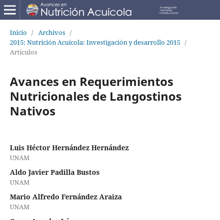
Inicio
/
Archivos
/
2015: Nutrición Acuícola: Investigación y desarrollo 2015
/
Artículos
Avances en Requerimientos
Nutricionales de Langostinos
Nativos
Luis Héctor Hernández Hernández
UNAM
Aldo Javier Padilla Bustos
UNAM
Mario Alfredo Fernández Araiza
UNAM