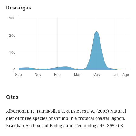
Descargas
Citas
Albertoni E.F., Palma-Silva C. & Esteves F.A. (2003) Natural
diet of three species of shrimp in a tropical coastal lagoon.
Brazilian Archives of Biology and Technology 46, 395-403.