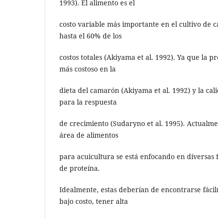
1993). El alimento es el
costo variable más importante en el cultivo de
hasta el 60% de los
costos totales (Akiyama et al. 1992). Ya que la p
más costoso en la
dieta del camarón (Akiyama et al. 1992) y la cali
para la respuesta
de crecimiento (Sudaryno et al. 1995). Actualmen
área de alimentos
para acuicultura se está enfocando en diversas
de proteína.
Idealmente, estas deberían de encontrarse fáci
bajo costo, tener alta