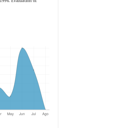
, 1994. Evaluation of