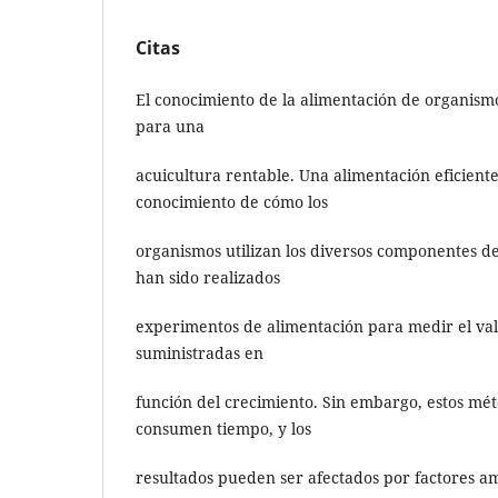
Citas
El conocimiento de la alimentación de organismo
para una
acuicultura rentable. Una alimentación eficient
conocimiento de cómo los
organismos utilizan los diversos componentes de 
han sido realizados
experimentos de alimentación para medir el valo
suministradas en
función del crecimiento. Sin embargo, estos mét
consumen tiempo, y los
resultados pueden ser afectados por factores a