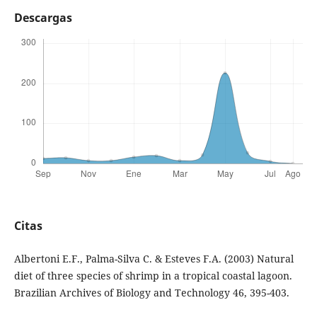
Descargas
Citas
Albertoni E.F., Palma-Silva C. & Esteves F.A. (2003) Natural
diet of three species of shrimp in a tropical coastal lagoon.
Brazilian Archives of Biology and Technology 46, 395-403.