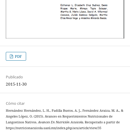
PDF
Publicado
2015-11-30
Cómo citar
Hernández Hernández, L. H., Padilla Bustos, A. J., Fernández Araiza, M. A., &
Angeles López, O. (2015). Avances en Requerimientos Nutricionales de
Langostinos Nativos.
Avances En Nutrición Acuicola
. Recuperado a partir de
https://nutricionacuicola.uanl.mx/index.php/acu/article/view/35