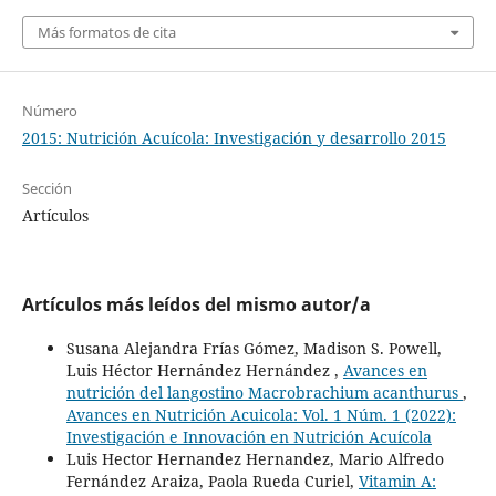
Más formatos de cita
Número
2015: Nutrición Acuícola: Investigación y desarrollo 2015
Sección
Artículos
Artículos más leídos del mismo autor/a
Susana Alejandra Frías Gómez, Madison S. Powell,
Luis Héctor Hernández Hernández ,
Avances en
nutrición del langostino Macrobrachium acanthurus
,
Avances en Nutrición Acuicola: Vol. 1 Núm. 1 (2022):
Investigación e Innovación en Nutrición Acuícola
Luis Hector Hernandez Hernandez, Mario Alfredo
Fernández Araiza, Paola Rueda Curiel,
Vitamin A: