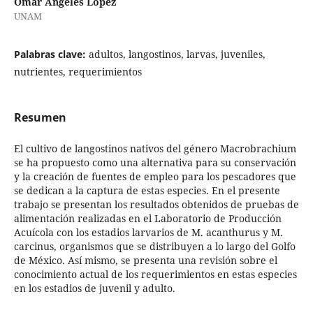
Omar Angeles López
UNAM
Palabras clave:
adultos, langostinos, larvas, juveniles,
nutrientes, requerimientos
Resumen
El cultivo de langostinos nativos del género Macrobrachium
se ha propuesto como una alternativa para su conservación
y la creación de fuentes de empleo para los pescadores que
se dedican a la captura de estas especies. En el presente
trabajo se presentan los resultados obtenidos de pruebas de
alimentación realizadas en el Laboratorio de Producción
Acuícola con los estadios larvarios de M. acanthurus y M.
carcinus, organismos que se distribuyen a lo largo del Golfo
de México. Así mismo, se presenta una revisión sobre el
conocimiento actual de los requerimientos en estas especies
en los estadios de juvenil y adulto.