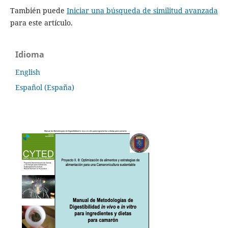
También puede
Iniciar una búsqueda de similitud avanzada
para este artículo.
Idioma
English
Español (España)