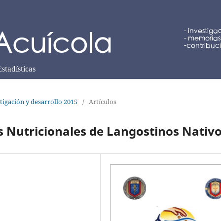
Estadísticas
tigación y desarrollo 2015
/
Artículos
 Nutricionales de Langostinos Nativ