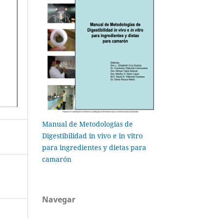
Manual de Metodologías de
Digestibilidad in vivo e in vitro
para ingredientes y dietas para
camarón
Navegar