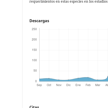
requerimientos en estas especies en los estadios 
Descargas
Citas