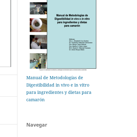
Manual de Metodologías de
Digestibilidad in vivo e in vitro
para ingredientes y dietas para
camarón
Navegar