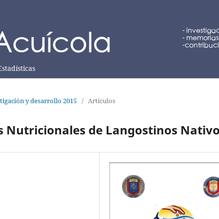
Estadísticas
tigación y desarrollo 2015
/
Artículos
 Nutricionales de Langostinos Nativ