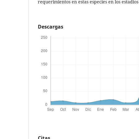
requerimientos en estas especies en los estadios 
Descargas
Citas