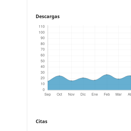
Descargas
Citas