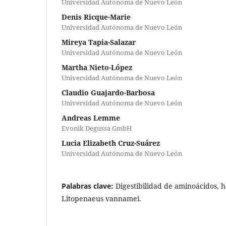
Universidad Autónoma de Nuevo León
Denis Ricque-Marie
Universidad Autónoma de Nuevo León
Mireya Tapia-Salazar
Universidad Autónoma de Nuevo León
Martha Nieto-López
Universidad Autónoma de Nuevo León
Claudio Guajardo-Barbosa
Universidad Autónoma de Nuevo León
Andreas Lemme
Evonik Degussa GmbH
Lucia Elizabeth Cruz-Suárez
Universidad Autónoma de Nuevo León
Palabras clave:
Digestibilidad de aminoácidos, 
Litopenaeus vannamei.