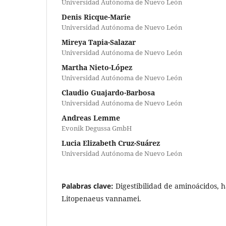
Universidad Autónoma de Nuevo León
Denis Ricque-Marie
Universidad Autónoma de Nuevo León
Mireya Tapia-Salazar
Universidad Autónoma de Nuevo León
Martha Nieto-López
Universidad Autónoma de Nuevo León
Claudio Guajardo-Barbosa
Universidad Autónoma de Nuevo León
Andreas Lemme
Evonik Degussa GmbH
Lucia Elizabeth Cruz-Suárez
Universidad Autónoma de Nuevo León
Palabras clave:
Digestibilidad de aminoácidos, 
Litopenaeus vannamei.