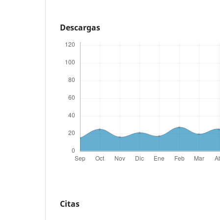
Descargas
Citas