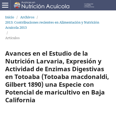
Inicio
/
Archivos
/
2013: Contribuciones recientes en Alimentación y Nutrición
Acuícola 2013
/
Artículos
Avances en el Estudio de la
Nutrición Larvaria, Expresión y
Actividad de Enzimas Digestivas
en Totoaba (Totoaba macdonaldi,
Gilbert 1890) una Especie con
Potencial de maricultivo en Baja
California