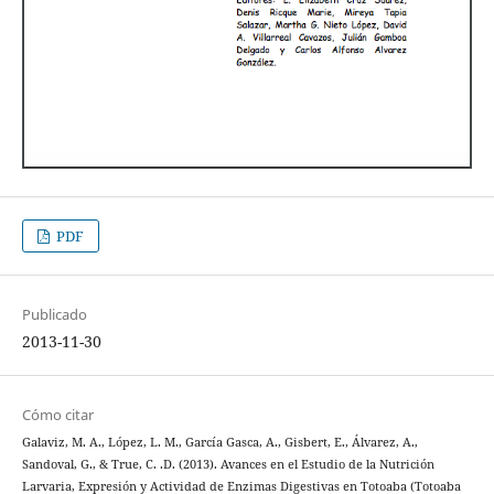
PDF
Publicado
2013-11-30
Cómo citar
Galaviz, M. A., López, L. M., García Gasca, A., Gisbert, E., Álvarez, A.,
Sandoval, G., & True, C. .D. (2013). Avances en el Estudio de la Nutrición
Larvaria, Expresión y Actividad de Enzimas Digestivas en Totoaba (Totoaba