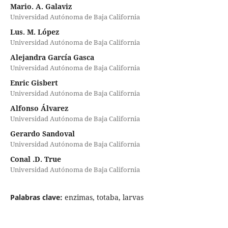
Mario. A. Galaviz
Universidad Autónoma de Baja California
Lus. M. López
Universidad Autónoma de Baja California
Alejandra García Gasca
Universidad Autónoma de Baja California
Enric Gisbert
Universidad Autónoma de Baja California
Alfonso Álvarez
Universidad Autónoma de Baja California
Gerardo Sandoval
Universidad Autónoma de Baja California
Conal .D. True
Universidad Autónoma de Baja California
Palabras clave:
enzimas, totaba, larvas