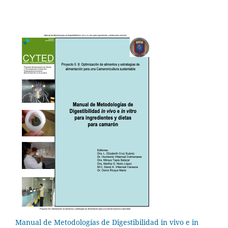
Manual de Metodologías de Digestibilidad in vivo e in