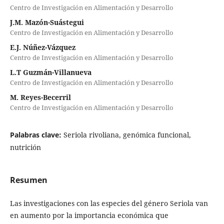
Centro de Investigación en Alimentación y Desarrollo
J.M. Mazón-Suástegui
Centro de Investigación en Alimentación y Desarrollo
E.J. Núñez-Vázquez
Centro de Investigación en Alimentación y Desarrollo
L.T Guzmán-Villanueva
Centro de Investigación en Alimentación y Desarrollo
M. Reyes-Becerril
Centro de Investigación en Alimentación y Desarrollo
Palabras clave:
Seriola rivoliana, genómica funcional,
nutrición
Resumen
Las investigaciones con las especies del género Seriola van
en aumento por la importancia económica que