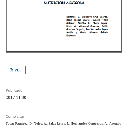
PDF
Publicado
2017-11-30
Cómo citar
Tovar-Ramírez, D., Teles, A., Salas-Leiva, J., Hernández-Contreras, A., Asencio-