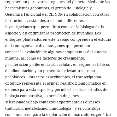
representan para varias regiones del planeta. Mediante las
herramientas genómicas, el grupo de Fisiología y
Genómica Funcional del CIBNOR en colaboración con otras
instituciones, están desarrollando diferentes
investigaciones que permitirán conocer la biología de la
especie y así optimizar la producción de juveniles. Los
enfoques planteados en este trabajo comprenden el estudio
de la ontogenia de diversos genes que permiten
conocer la evolución de algunos componentes del sistema
inmune, así como de factores de crecimiento,
proliferación y diferenciación celular, en esquemas básicos
de alimentación y en presencia de levaduras como
probióticos. Tras estos experimentos, el transcriptoma
obtenido representa el primer registro bioinformático en
extenso para esta especie y permitirá realizar estudios de
biología comparativa, expresión de genes
seleccionados bajo contextos experimentales diversos
(nutrición, metabolismo, inmunología), y se constituye
como una base para la exploración de marcadores genético-