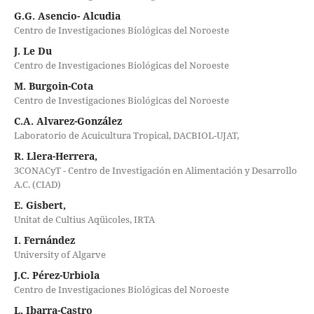
G.G. Asencio- Alcudia
Centro de Investigaciones Biológicas del Noroeste
J. Le Du
Centro de Investigaciones Biológicas del Noroeste
M. Burgoin-Cota
Centro de Investigaciones Biológicas del Noroeste
C.A. Alvarez-González
Laboratorio de Acuicultura Tropical, DACBIOL-UJAT,
R. Llera-Herrera,
3CONACyT - Centro de Investigación en Alimentación y Desarrollo
A.C. (CIAD)
E. Gisbert,
Unitat de Cultius Aqüìcoles, IRTA
I. Fernández
University of Algarve
J.C. Pérez-Urbiola
Centro de Investigaciones Biológicas del Noroeste
L. Ibarra-Castro