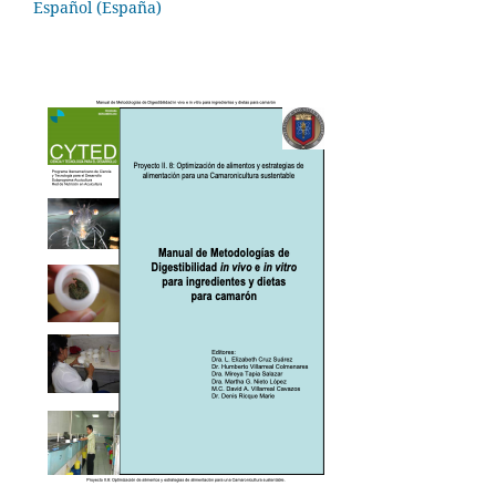
Español (España)