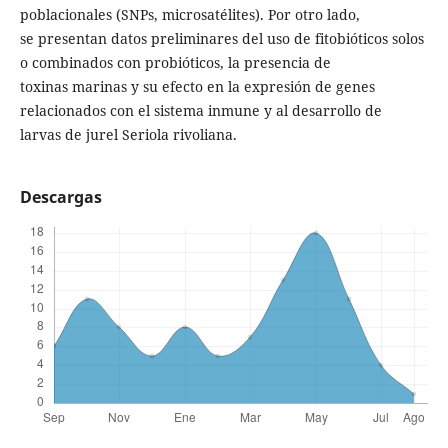
poblacionales (SNPs, microsatélites). Por otro lado,
se presentan datos preliminares del uso de fitobióticos solos
o combinados con probióticos, la presencia de
toxinas marinas y su efecto en la expresión de genes
relacionados con el sistema inmune y al desarrollo de
larvas de jurel Seriola rivoliana.
Descargas