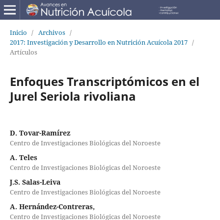
Inicio
/
Archivos
/
2017: Investigación y Desarrollo en Nutrición Acuícola 2017
/
Artículos
Enfoques Transcriptómicos en el
Jurel Seriola rivoliana
D. Tovar-Ramírez
Centro de Investigaciones Biológicas del Noroeste
A. Teles
Centro de Investigaciones Biológicas del Noroeste
J.S. Salas-Leiva
Centro de Investigaciones Biológicas del Noroeste
A. Hernández-Contreras,
Centro de Investigaciones Biológicas del Noroeste