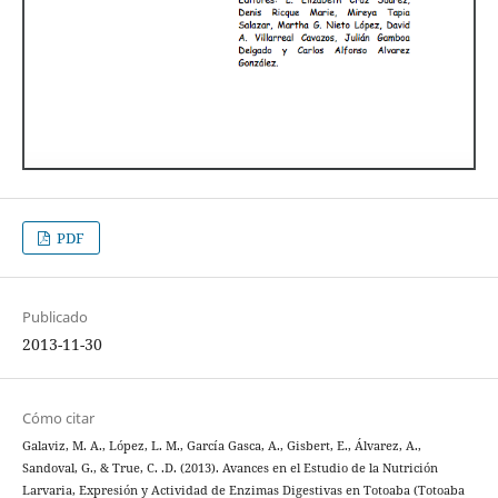
PDF
Publicado
2013-11-30
Cómo citar
Galaviz, M. A., López, L. M., García Gasca, A., Gisbert, E., Álvarez, A.,
Sandoval, G., & True, C. .D. (2013). Avances en el Estudio de la Nutrición
Larvaria, Expresión y Actividad de Enzimas Digestivas en Totoaba (Totoaba