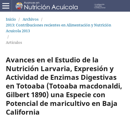
Inicio
/
Archivos
/
2013: Contribuciones recientes en Alimentación y Nutrición
Acuícola 2013
/
Artículos
Avances en el Estudio de la
Nutrición Larvaria, Expresión y
Actividad de Enzimas Digestivas
en Totoaba (Totoaba macdonaldi,
Gilbert 1890) una Especie con
Potencial de maricultivo en Baja
California