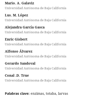
Mario. A. Galaviz
Universidad Autónoma de Baja California
Lus. M. López
Universidad Autónoma de Baja California
Alejandra García Gasca
Universidad Autónoma de Baja California
Enric Gisbert
Universidad Autónoma de Baja California
Alfonso Álvarez
Universidad Autónoma de Baja California
Gerardo Sandoval
Universidad Autónoma de Baja California
Conal .D. True
Universidad Autónoma de Baja California
Palabras clave:
enzimas, totaba, larvas