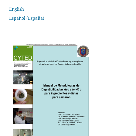
English
Español (España)