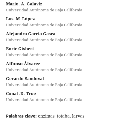
Mario. A. Galaviz
Universidad Autónoma de Baja California
Lus. M. López
Universidad Autónoma de Baja California
Alejandra García Gasca
Universidad Autónoma de Baja California
Enric Gisbert
Universidad Autónoma de Baja California
Alfonso Álvarez
Universidad Autónoma de Baja California
Gerardo Sandoval
Universidad Autónoma de Baja California
Conal .D. True
Universidad Autónoma de Baja California
Palabras clave:
enzimas, totaba, larvas