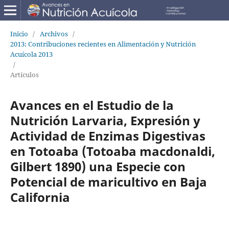
Inicio
/
Archivos
/
2013: Contribuciones recientes en Alimentación y Nutrición
Acuícola 2013
/
Artículos
Avances en el Estudio de la
Nutrición Larvaria, Expresión y
Actividad de Enzimas Digestivas
en Totoaba (Totoaba macdonaldi,
Gilbert 1890) una Especie con
Potencial de maricultivo en Baja
California