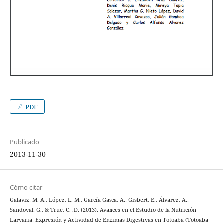
PDF
Publicado
2013-11-30
Cómo citar
Galaviz, M. A., López, L. M., García Gasca, A., Gisbert, E., Álvarez, A.,
Sandoval, G., & True, C. .D. (2013). Avances en el Estudio de la Nutrición
Larvaria, Expresión y Actividad de Enzimas Digestivas en Totoaba (Totoaba