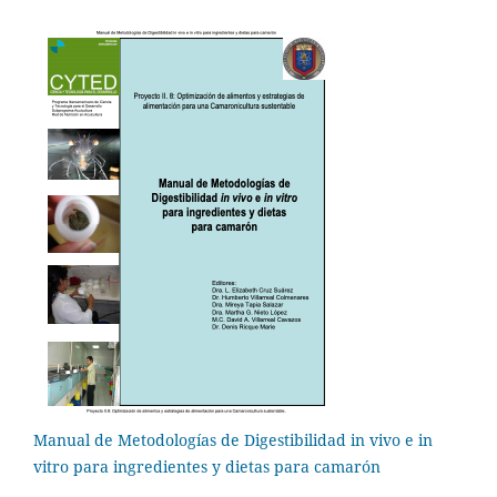
Manual de Metodologías de Digestibilidad in vivo e in
vitro para ingredientes y dietas para camarón