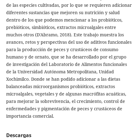
de las especies cultivadas, por lo que se requieren adicionar
diferentes sustancias que mejoren su nutrición y salud
dentro de los que podemos mencionar a los probióticos,
prebióticos, simbióticos, extractos microalgales entre
muchos otros (D'Abramo, 2018). Este trabajo muestra los
avances, retos y perspectivas del uso de aditivos funcionales
para la producción de peces y crustáceos de consumo
humano y de ornato, que se ha desarrollado por el grupo
de investigación del Laboratorio de Alimentos funcionales
de la Universidad Autónoma Metropolitana, Unidad
Xochimilco. Donde se han podido adicionar a las dietas
balanceadas microorganismos probióticos, extractos
microalgales, vegetales y de algunas macrófitas acuáticas,
para mejorar la sobrevivencia, el crecimiento, control de
enfermedades y pigmentación de peces y crustáceos de
importancia comercial.
Descargas