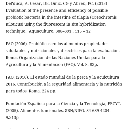
Del'duca, A. Cesar, DE, Diniz, CG y Abreu, PC. (2013)
Evaluation of the presence and efficiency of possible
probiotic bacteria in the intestine of tilapia (Oreochromis
niloticus) using the fluorescent in situ hybridization
technique.. Aquaculture. 388–391 , 115 – 12
FAO (2006). Probióticos en los alimentos propiedades
saludables y nutricionales y directrices para la evaluación.
Roma. Organización de las Naciones Unidas para la
Agricultura y la Alimentación (FAO). Vol. 8. 83p.
FAO. (2016). El estado mundial de la pesca y la acuicultura
2016. Contribución a la seguridad alimentaria y la nutrición
para todos. Roma. 224 pp.
Fundación Española para la Ciencia y la Tecnología, FECYT.
(2005). Alimentos funcionales. SBN/NIPO: 84-689-4204-
9.313p