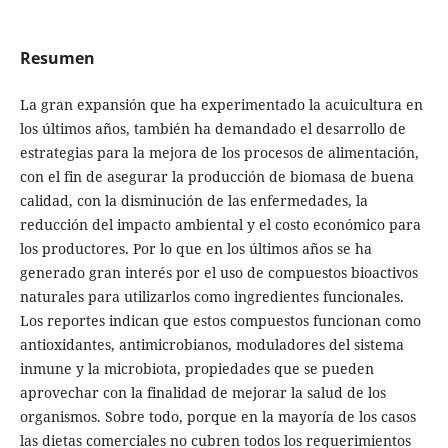
Resumen
La gran expansión que ha experimentado la acuicultura en
los últimos años, también ha demandado el desarrollo de
estrategias para la mejora de los procesos de alimentación,
con el fin de asegurar la producción de biomasa de buena
calidad, con la disminución de las enfermedades, la
reducción del impacto ambiental y el costo económico para
los productores. Por lo que en los últimos años se ha
generado gran interés por el uso de compuestos bioactivos
naturales para utilizarlos como ingredientes funcionales.
Los reportes indican que estos compuestos funcionan como
antioxidantes, antimicrobianos, moduladores del sistema
inmune y la microbiota, propiedades que se pueden
aprovechar con la finalidad de mejorar la salud de los
organismos. Sobre todo, porque en la mayoría de los casos
las dietas comerciales no cubren todos los requerimientos