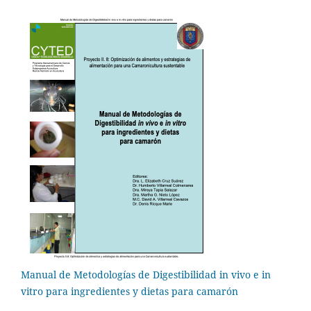
Manual de Metodologías de Digestibilidad in vivo e in
vitro para ingredientes y dietas para camarón