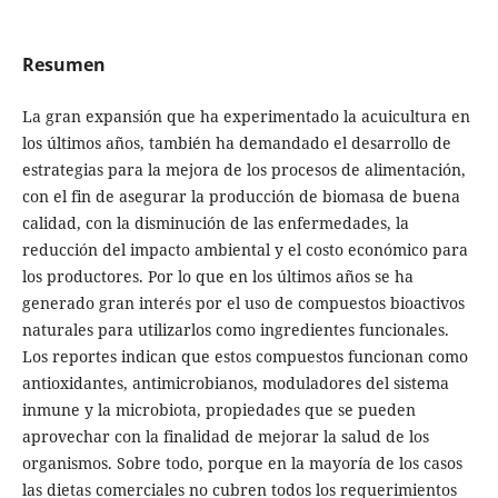
Resumen
La gran expansión que ha experimentado la acuicultura en
los últimos años, también ha demandado el desarrollo de
estrategias para la mejora de los procesos de alimentación,
con el fin de asegurar la producción de biomasa de buena
calidad, con la disminución de las enfermedades, la
reducción del impacto ambiental y el costo económico para
los productores. Por lo que en los últimos años se ha
generado gran interés por el uso de compuestos bioactivos
naturales para utilizarlos como ingredientes funcionales.
Los reportes indican que estos compuestos funcionan como
antioxidantes, antimicrobianos, moduladores del sistema
inmune y la microbiota, propiedades que se pueden
aprovechar con la finalidad de mejorar la salud de los
organismos. Sobre todo, porque en la mayoría de los casos
las dietas comerciales no cubren todos los requerimientos