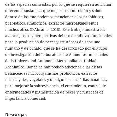
de las especies cultivadas, por lo que se requieren adicionar
diferentes sustancias que mejoren su nutrición y salud
dentro de los que podemos mencionar a los probióticos,
prebióticos, simbióticos, extractos microalgales entre
muchos otros (D'Abramo, 2018). Este trabajo muestra los
avances, retos y perspectivas del uso de aditivos funcionales
para la producción de peces y crustáceos de consumo
humano y de ornato, que se ha desarrollado por el grupo
de investigación del Laboratorio de Alimentos funcionales
de la Universidad Autónoma Metropolitana, Unidad
Xochimilco. Donde se han podido adicionar a las dietas
balanceadas microorganismos probióticos, extractos
microalgales, vegetales y de algunas macrófitas acuáticas,
para mejorar la sobrevivencia, el crecimiento, control de
enfermedades y pigmentación de peces y crustáceos de
importancia comercial.
Descargas