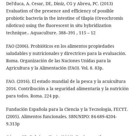
Del'duca, A. Cesar, DE, Diniz, CG y Abreu, PC. (2013)
Evaluation of the presence and efficiency of possible
probiotic bacteria in the intestine of tilapia (Oreochromis
niloticus) using the fluorescent in situ hybridization
technique.. Aquaculture. 388–391 , 115 – 12
FAO (2006). Probióticos en los alimentos propiedades
saludables y nutricionales y directrices para la evaluación.
Roma. Organización de las Naciones Unidas para la
Agricultura y la Alimentación (FAO). Vol. 8. 83p.
FAO. (2016). El estado mundial de la pesca y la acuicultura
2016. Contribución a la seguridad alimentaria y la nutrición
para todos. Roma. 224 pp.
Fundación Española para la Ciencia y la Tecnología, FECYT.
(2005). Alimentos funcionales. SBN/NIPO: 84-689-4204-
9.313p