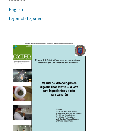
English
Español (España)