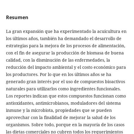
Resumen
La gran expansión que ha experimentado la acuicultura en
los últimos años, también ha demandado el desarrollo de
estrategias para la mejora de los procesos de alimentación,
con el fin de asegurar la producción de biomasa de buena
calidad, con la disminución de las enfermedades, la
reducción del impacto ambiental y el costo económico para
los productores. Por lo que en los últimos años se ha
generado gran interés por el uso de compuestos bioactivos
naturales para utilizarlos como ingredientes funcionales.
Los reportes indican que estos compuestos funcionan como
antioxidantes, antimicrobianos, moduladores del sistema
inmune y la microbiota, propiedades que se pueden
aprovechar con la finalidad de mejorar la salud de los
organismos. Sobre todo, porque en la mayoría de los casos
las dietas comerciales no cubren todos los requerimientos