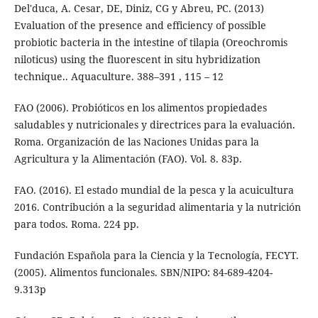
Del'duca, A. Cesar, DE, Diniz, CG y Abreu, PC. (2013)
Evaluation of the presence and efficiency of possible
probiotic bacteria in the intestine of tilapia (Oreochromis
niloticus) using the fluorescent in situ hybridization
technique.. Aquaculture. 388–391 , 115 – 12
FAO (2006). Probióticos en los alimentos propiedades
saludables y nutricionales y directrices para la evaluación.
Roma. Organización de las Naciones Unidas para la
Agricultura y la Alimentación (FAO). Vol. 8. 83p.
FAO. (2016). El estado mundial de la pesca y la acuicultura
2016. Contribución a la seguridad alimentaria y la nutrición
para todos. Roma. 224 pp.
Fundación Española para la Ciencia y la Tecnología, FECYT.
(2005). Alimentos funcionales. SBN/NIPO: 84-689-4204-
9.313p