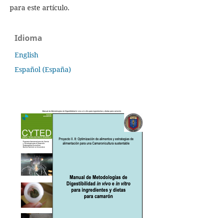
para este artículo.
Idioma
English
Español (España)