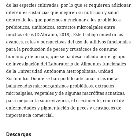
de las especies cultivadas, por lo que se requieren adicionar
diferentes sustancias que mejoren su nutrición y salud
dentro de los que podemos mencionar a los probióticos,
prebióticos, simbióticos, extractos microalgales entre
muchos otros (D'Abramo, 2018). Este trabajo muestra los
avances, retos y perspectivas del uso de aditivos funcionales
para la producción de peces y crustáceos de consumo
humano y de ornato, que se ha desarrollado por el grupo
de investigación del Laboratorio de Alimentos funcionales
de la Universidad Autónoma Metropolitana, Unidad
Xochimilco. Donde se han podido adicionar a las dietas
balanceadas microorganismos probióticos, extractos
microalgales, vegetales y de algunas macrófitas acuáticas,
para mejorar la sobrevivencia, el crecimiento, control de
enfermedades y pigmentación de peces y crustáceos de
importancia comercial.
Descargas