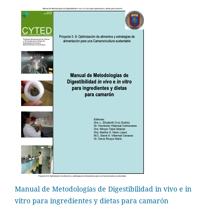
Manual de Metodologías de Digestibilidad in vivo e in
vitro para ingredientes y dietas para camarón