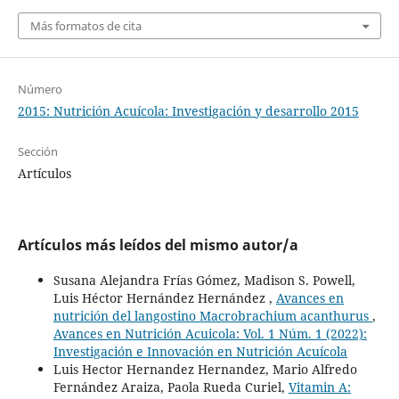
Más formatos de cita
Número
2015: Nutrición Acuícola: Investigación y desarrollo 2015
Sección
Artículos
Artículos más leídos del mismo autor/a
Susana Alejandra Frías Gómez, Madison S. Powell,
Luis Héctor Hernández Hernández ,
Avances en
nutrición del langostino Macrobrachium acanthurus
,
Avances en Nutrición Acuicola: Vol. 1 Núm. 1 (2022):
Investigación e Innovación en Nutrición Acuícola
Luis Hector Hernandez Hernandez, Mario Alfredo
Fernández Araiza, Paola Rueda Curiel,
Vitamin A: