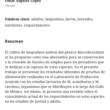
Omar Angeles López
UNAM
Palabras clave:
adultos, langostinos, larvas, juveniles,
nutrientes, requerimientos
Resumen
El cultivo de langostinos nativos del género Macrobrachium
se ha propuesto como una alternativa para su conservación
y la creación de fuentes de empleo para los pescadores que
se dedican a la captura de estas especies. En el presente
trabajo se presentan los resultados obtenidos de pruebas de
alimentación realizadas en el Laboratorio de Producción
Acuícola con los estadios larvarios de M. acanthurus y M.
carcinus, organismos que se distribuyen a lo largo del Golfo
de México. Así mismo, se presenta una revisión sobre el
conocimiento actual de los requerimientos en estas especies
en los estadios de juvenil y adulto.