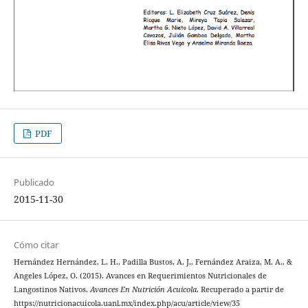
PDF
Publicado
2015-11-30
Cómo citar
Hernández Hernández, L. H., Padilla Bustos, A. J., Fernández Araiza, M. A., &
Angeles López, O. (2015). Avances en Requerimientos Nutricionales de
Langostinos Nativos.
Avances En Nutrición Acuicola
. Recuperado a partir de
https://nutricionacuicola.uanl.mx/index.php/acu/article/view/35