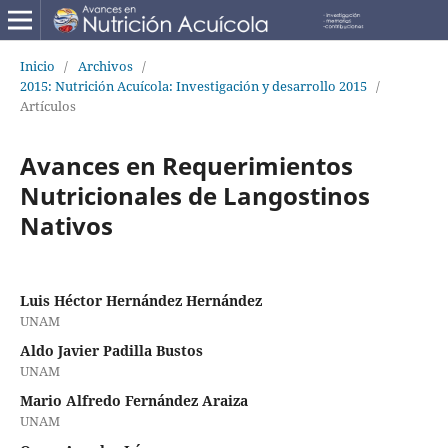
Inicio
/
Archivos
/
2015: Nutrición Acuícola: Investigación y desarrollo 2015
/
Artículos
Avances en Requerimientos
Nutricionales de Langostinos
Nativos
Luis Héctor Hernández Hernández
UNAM
Aldo Javier Padilla Bustos
UNAM
Mario Alfredo Fernández Araiza
UNAM