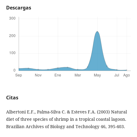
Descargas
Citas
Albertoni E.F., Palma-Silva C. & Esteves F.A. (2003) Natural
diet of three species of shrimp in a tropical coastal lagoon.
Brazilian Archives of Biology and Technology 46, 395-403.