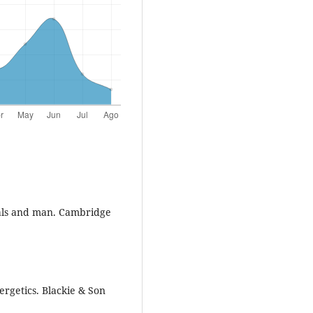
mals and man. Cambridge
ergetics. Blackie & Son