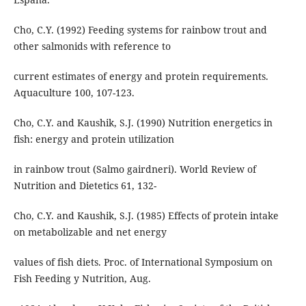
Cho, C.Y. (1992) Feeding systems for rainbow trout and
other salmonids with reference to
current estimates of energy and protein requirements.
Aquaculture 100, 107-123.
Cho, C.Y. and Kaushik, S.J. (1990) Nutrition energetics in
fish: energy and protein utilization
in rainbow trout (Salmo gairdneri). World Review of
Nutrition and Dietetics 61, 132-
Cho, C.Y. and Kaushik, S.J. (1985) Effects of protein intake
on metabolizable and net energy
values of fish diets. Proc. of International Symposium on
Fish Feeding y Nutrition, Aug.