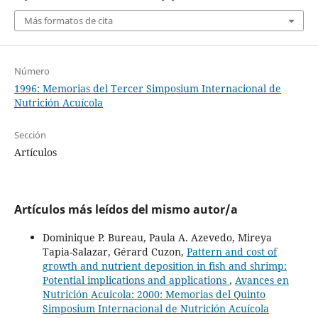
Más formatos de cita
Número
1996: Memorias del Tercer Simposium Internacional de
Nutrición Acuícola
Sección
Artículos
Artículos más leídos del mismo autor/a
Dominique P. Bureau, Paula A. Azevedo, Mireya
Tapia-Salazar, Gérard Cuzon,
Pattern and cost of
growth and nutrient deposition in fish and shrimp:
Potential implications and applications
,
Avances en
Nutrición Acuicola: 2000: Memorias del Quinto
Simposium Internacional de Nutrición Acuícola