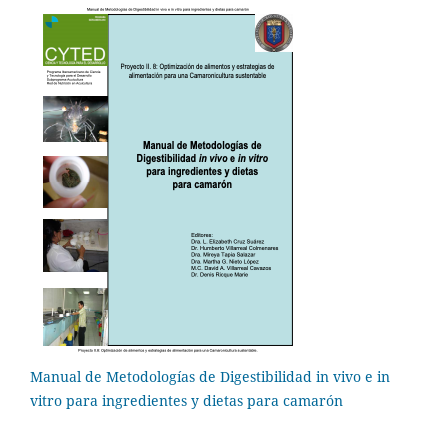
Manual de Metodologías de Digestibilidad in vivo e in
vitro para ingredientes y dietas para camarón