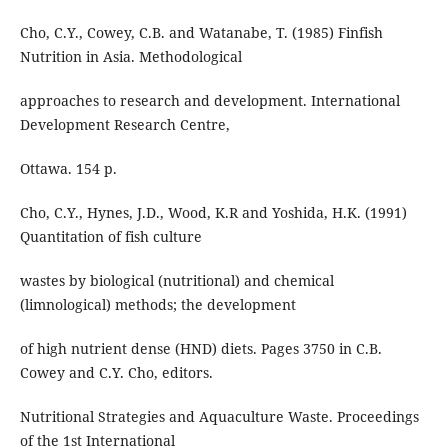
Cho, C.Y., Cowey, C.B. and Watanabe, T. (1985) Finfish
Nutrition in Asia. Methodological
approaches to research and development. International
Development Research Centre,
Ottawa. 154 p.
Cho, C.Y., Hynes, J.D., Wood, K.R and Yoshida, H.K. (1991)
Quantitation of fish culture
wastes by biological (nutritional) and chemical
(limnological) methods; the development
of high nutrient dense (HND) diets. Pages 3750 in C.B.
Cowey and C.Y. Cho, editors.
Nutritional Strategies and Aquaculture Waste. Proceedings
of the 1st International