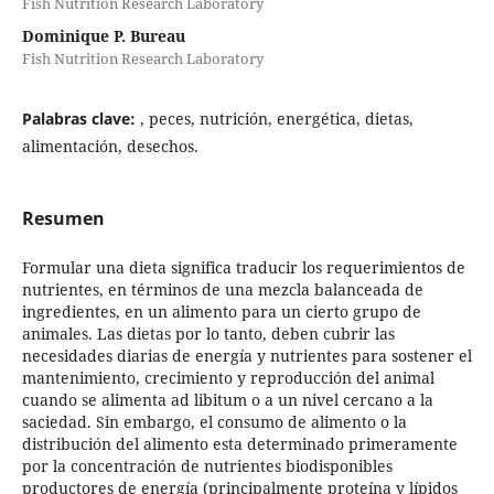
Fish Nutrition Research Laboratory
Dominique P. Bureau
Fish Nutrition Research Laboratory
Palabras clave:
, peces, nutrición, energética, dietas,
alimentación, desechos.
Resumen
Formular una dieta significa traducir los requerimientos de
nutrientes, en términos de una mezcla balanceada de
ingredientes, en un alimento para un cierto grupo de
animales. Las dietas por lo tanto, deben cubrir las
necesidades diarias de energía y nutrientes para sostener el
mantenimiento, crecimiento y reproducción del animal
cuando se alimenta ad libitum o a un nivel cercano a la
saciedad. Sin embargo, el consumo de alimento o la
distribución del alimento esta determinado primeramente
por la concentración de nutrientes biodisponibles
productores de energía (principalmente proteína y lípidos