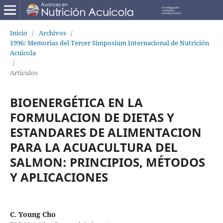
Inicio
/
Archivos
/
1996: Memorias del Tercer Simposium Internacional de Nutrición
Acuícola
/
Artículos
BIOENERGÉTICA EN LA
FORMULACION DE DIETAS Y
ESTANDARES DE ALIMENTACION
PARA LA ACUACULTURA DEL
SALMON: PRINCIPIOS, MÉTODOS
Y APLICACIONES
C. Young Cho