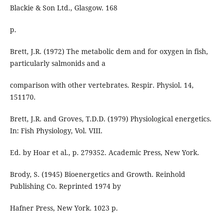
Blackie & Son Ltd., Glasgow. 168
p.
Brett, J.R. (1972) The metabolic dem and for oxygen in fish,
particularly salmonids and a
comparison with other vertebrates. Respir. Physiol. 14,
151170.
Brett, J.R. and Groves, T.D.D. (1979) Physiological energetics.
In: Fish Physiology, Vol. VIII.
Ed. by Hoar et al., p. 279352. Academic Press, New York.
Brody, S. (1945) Bioenergetics and Growth. Reinhold
Publishing Co. Reprinted 1974 by
Hafner Press, New York. 1023 p.