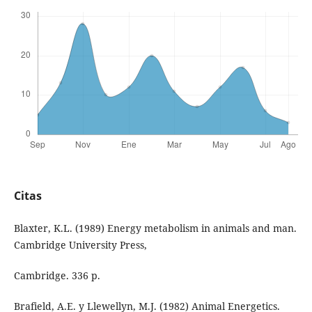
Citas
Blaxter, K.L. (1989) Energy metabolism in animals and man.
Cambridge University Press,
Cambridge. 336 p.
Brafield, A.E. y Llewellyn, M.J. (1982) Animal Energetics.