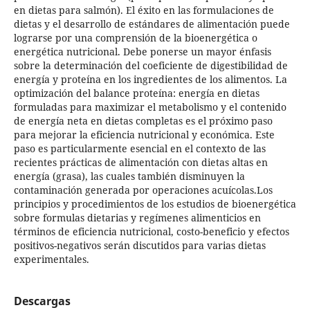
en dietas para salmón). El éxito en las formulaciones de
dietas y el desarrollo de estándares de alimentación puede
lograrse por una comprensión de la bioenergética o
energética nutricional. Debe ponerse un mayor énfasis
sobre la determinación del coeficiente de digestibilidad de
energía y proteína en los ingredientes de los alimentos. La
optimización del balance proteína: energía en dietas
formuladas para maximizar el metabolismo y el contenido
de energía neta en dietas completas es el próximo paso
para mejorar la eficiencia nutricional y económica. Este
paso es particularmente esencial en el contexto de las
recientes prácticas de alimentación con dietas altas en
energía (grasa), las cuales también disminuyen la
contaminación generada por operaciones acuícolas.Los
principios y procedimientos de los estudios de bioenergética
sobre formulas dietarias y regímenes alimenticios en
términos de eficiencia nutricional, costo-beneficio y efectos
positivos-negativos serán discutidos para varias dietas
experimentales.
Descargas