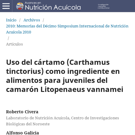
Inicio
/
Archivos
/
2010: Memorias del Décimo Simposium Internacional de Nutrición
Acuícola 2010
/
Artículos
Uso del cártamo (Carthamus
tinctorius) como ingrediente en
alimentos para juveniles del
camarón Litopenaeus vannamei
Roberto Civera
Laboratorio de Nutrición Acuícola, Centro de Investigaciones
Biológicas del Noroeste
Alfonso Galicia