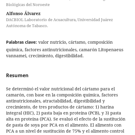
Biológicas del Noroeste
Alfonso Álvarez
DACBIOL Laboratorio de Acuacultura, Universidad Juárez
Autónoma de Tabasco.
Palabras clave:
valor nutricio, cártamo, composición
química, factores antinutricionales, camarón Litopenaeus
vannamei, crecimiento, digestibilidad.
Resumen
Se determinó el valor nutricional del cártamo para el
camarón, con base en la composición química, factores
antinutricionales, atractabilidad, digestibilidad y
crecimiento, de tres productos de cártamo: 1) harina
integral (HIC), 2) pasta baja en proteína (PCB), y 3) pasta
alta en proteína (PCA). Se evaluó el efecto de la sustitución
de pasta de soya por PCA en el alimento. El alimento con
PCA a un nivel de sustitución de 75% y el alimento control