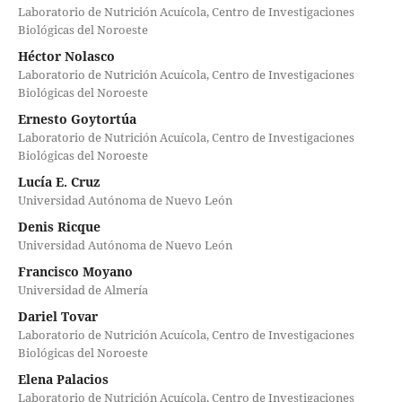
Laboratorio de Nutrición Acuícola, Centro de Investigaciones
Biológicas del Noroeste
Héctor Nolasco
Laboratorio de Nutrición Acuícola, Centro de Investigaciones
Biológicas del Noroeste
Ernesto Goytortúa
Laboratorio de Nutrición Acuícola, Centro de Investigaciones
Biológicas del Noroeste
Lucía E. Cruz
Universidad Autónoma de Nuevo León
Denis Ricque
Universidad Autónoma de Nuevo León
Francisco Moyano
Universidad de Almería
Dariel Tovar
Laboratorio de Nutrición Acuícola, Centro de Investigaciones
Biológicas del Noroeste
Elena Palacios
Laboratorio de Nutrición Acuícola, Centro de Investigaciones