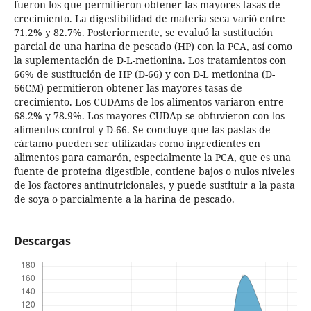
fueron los que permitieron obtener las mayores tasas de
crecimiento. La digestibilidad de materia seca varió entre
71.2% y 82.7%. Posteriormente, se evaluó la sustitución
parcial de una harina de pescado (HP) con la PCA, así como
la suplementación de D-L-metionina. Los tratamientos con
66% de sustitución de HP (D-66) y con D-L metionina (D-
66CM) permitieron obtener las mayores tasas de
crecimiento. Los CUDAms de los alimentos variaron entre
68.2% y 78.9%. Los mayores CUDAp se obtuvieron con los
alimentos control y D-66. Se concluye que las pastas de
cártamo pueden ser utilizadas como ingredientes en
alimentos para camarón, especialmente la PCA, que es una
fuente de proteína digestible, contiene bajos o nulos niveles
de los factores antinutricionales, y puede sustituir a la pasta
de soya o parcialmente a la harina de pescado.
Descargas