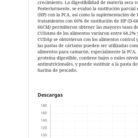
crecimiento. La digestibilidad de materia seca 
Posteriormente, se evaluó la sustitución parcia
(HP) con la PCA, así como la suplementación de 
tratamientos con 66% de sustitución de HP (D-66
66CM) permitieron obtener las mayores tasas de
CUDAms de los alimentos variaron entre 68.2% 
CUDAp se obtuvieron con los alimentos control 
las pastas de cártamo pueden ser utilizadas co
alimentos para camarón, especialmente la PCA,
proteína digestible, contiene bajos o nulos nivele
antinutricionales, y puede sustituir a la pasta d
harina de pescado.
Descargas