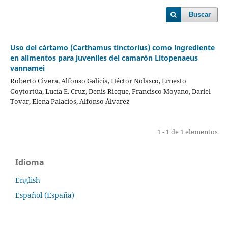
Buscar
Uso del cártamo (Carthamus tinctorius) como ingrediente
en alimentos para juveniles del camarón Litopenaeus
vannamei
Roberto Civera, Alfonso Galicia, Héctor Nolasco, Ernesto
Goytortúa, Lucía E. Cruz, Denis Ricque, Francisco Moyano, Dariel
Tovar, Elena Palacios, Alfonso Álvarez
1 - 1 de 1 elementos
Idioma
English
Español (España)