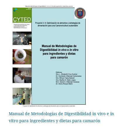
Manual de Metodologías de Digestibilidad in vivo e in
vitro para ingredientes y dietas para camarón