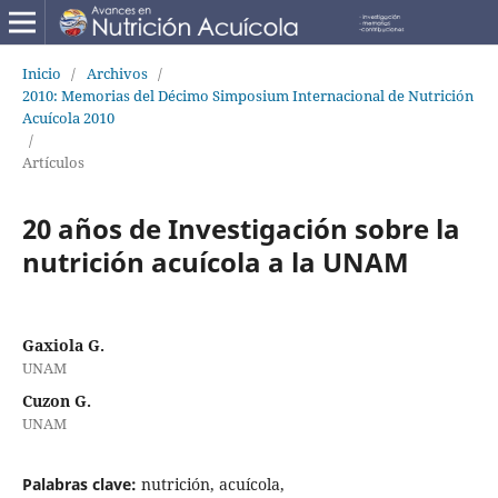
Inicio
/
Archivos
/
2010: Memorias del Décimo Simposium Internacional de Nutrición
Acuícola 2010
/
Artículos
20 años de Investigación sobre la
nutrición acuícola a la UNAM
Gaxiola G.
UNAM
Cuzon G.
UNAM
Palabras clave:
nutrición, acuícola,