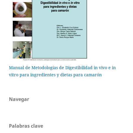
Manual de Metodologías de Digestibilidad in vivo e in
vitro para ingredientes y dietas para camarón
Navegar
Palabras clave