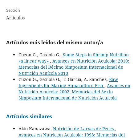
Sección
Artículos
Artículos más leídos del mismo autor/a
Cuzon G., Gaxiola G.,
Some Steps in Shrimp Nutrition
«a linear way»
,
Avances en Nutrición Acuicola: 2010:
Memorias del Décimo Simposium Internacional de
Nutrición Acuícola 2010
Cuzon G., Gaxiola G., T. Garcia, A. Sanchez,
Raw
Ingredients for Marine Aquaculture Fish
,
Avances en
Nutrición Acuicola: 2002: Memorias del Sexto
Simposium Internacional de Nutrición Acuícola
Artículos similares
Akio Kanazawa,
Nutrición de Larvas de Peces
,
Avances en Nutrición Acuicola: 1998: Memorias del