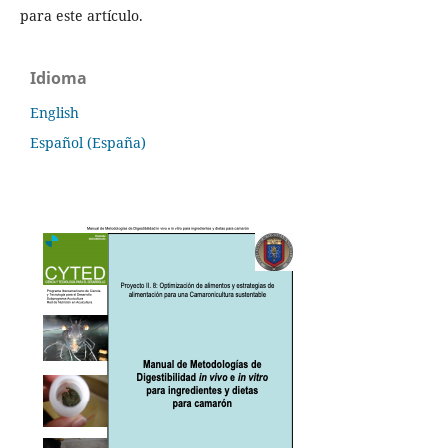
para este artículo.
Idioma
English
Español (España)