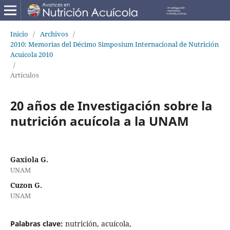
Inicio
/
Archivos
/
2010: Memorias del Décimo Simposium Internacional de Nutrición
Acuícola 2010
/
Artículos
20 años de Investigación sobre la
nutrición acuícola a la UNAM
Gaxiola G.
UNAM
Cuzon G.
UNAM
Palabras clave:
nutrición, acuícola,