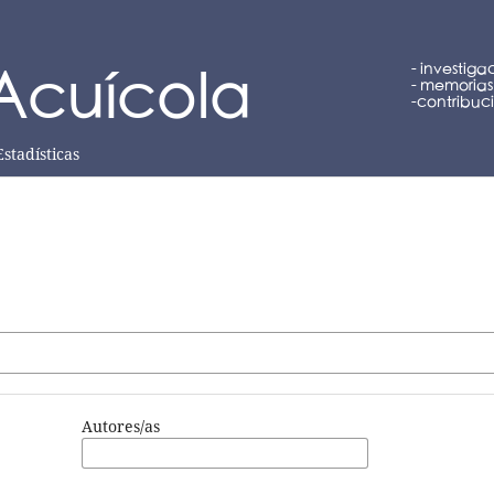
Estadísticas
Autores/as