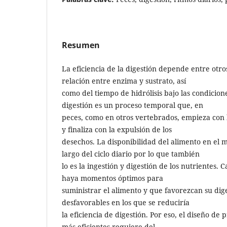
Resumen
La eficiencia de la digestión depende entre otro
relación entre enzima y sustrato, así
como del tiempo de hidrólisis bajo las condicion
digestión es un proceso temporal que, en
peces, como en otros vertebrados, empieza con 
y finaliza con la expulsión de los
desechos. La disponibilidad del alimento en el m
largo del ciclo diario por lo que también
lo es la ingestión y digestión de los nutrientes.
haya momentos óptimos para
suministrar el alimento y que favorezcan su di
desfavorables en los que se reduciría
la eficiencia de digestión. Por eso, el diseño de
más eficientes requiere del