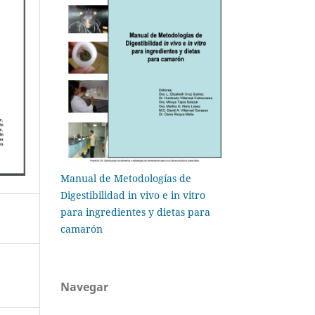
Manual de Metodologías de
Digestibilidad in vivo e in vitro
para ingredientes y dietas para
camarón
Navegar