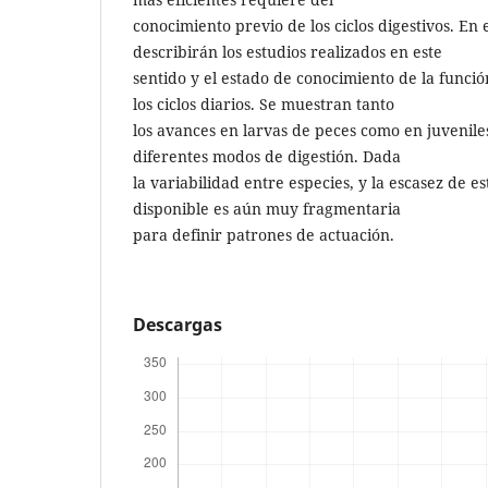
conocimiento previo de los ciclos digestivos. En 
describirán los estudios realizados en este
sentido y el estado de conocimiento de la funció
los ciclos diarios. Se muestran tanto
los avances en larvas de peces como en juvenile
diferentes modos de digestión. Dada
la variabilidad entre especies, y la escasez de e
disponible es aún muy fragmentaria
para definir patrones de actuación.
Descargas