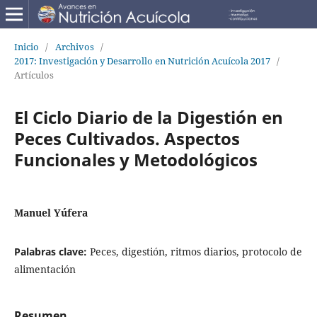
Inicio
/
Archivos
/
2017: Investigación y Desarrollo en Nutrición Acuícola 2017
/
Artículos
El Ciclo Diario de la Digestión en
Peces Cultivados. Aspectos
Funcionales y Metodológicos
Manuel Yúfera
Palabras clave:
Peces, digestión, ritmos diarios, protocolo de
alimentación
Resumen