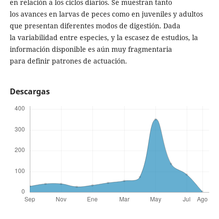
en relación a los ciclos diarios. Se muestran tanto
los avances en larvas de peces como en juveniles y adultos
que presentan diferentes modos de digestión. Dada
la variabilidad entre especies, y la escasez de estudios, la
información disponible es aún muy fragmentaria
para definir patrones de actuación.
Descargas